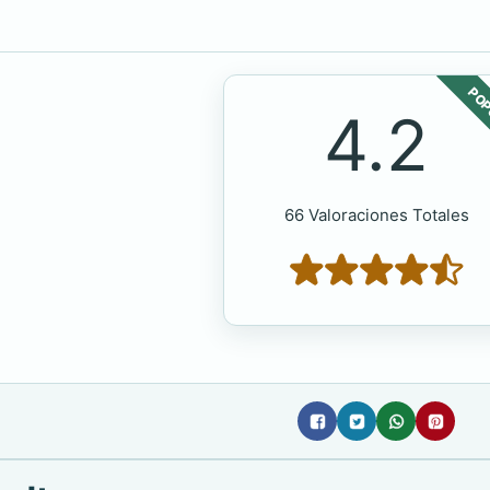
POP
4.2
66 Valoraciones Totales