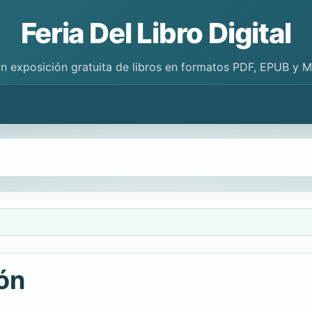
Feria Del Libro Digital
n exposición gratuita de libros en formatos PDF, EPUB y 
ión