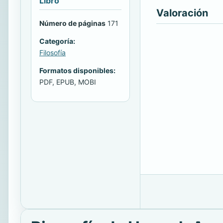
Libro
Valoración
Número de páginas
171
Categoría:
Filosofía
Formatos disponibles:
PDF, EPUB, MOBI