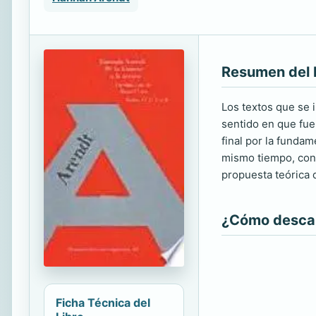
Resumen del 
Los textos que se 
sentido en que fue
final por la fundam
mismo tiempo, con
propuesta teórica 
¿Cómo descarg
Ficha Técnica del