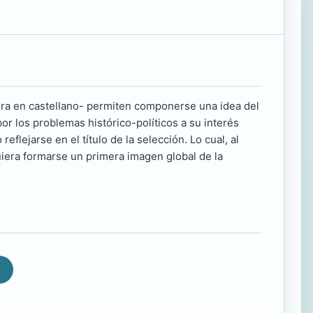
ora en castellano- permiten componerse una idea del
r los problemas histórico-políticos a su interés
eflejarse en el título de la selección. Lo cual, al
era formarse un primera imagen global de la