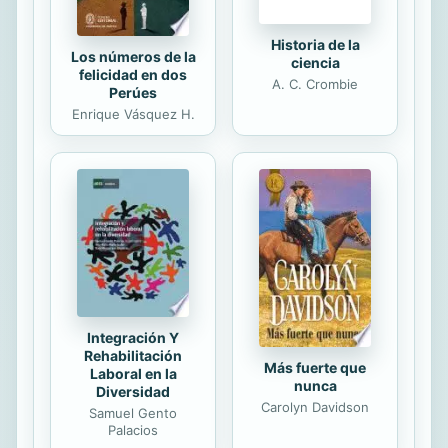
Historia de la
Los números de la
ciencia
felicidad en dos
A. C. Crombie
Perúes
Enrique Vásquez H.
Integración Y
Rehabilitación
Más fuerte que
Laboral en la
nunca
Diversidad
Carolyn Davidson
Samuel Gento
Palacios