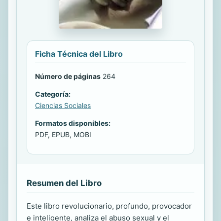
Ficha Técnica del Libro
Número de páginas
264
Categoría:
Ciencias Sociales
Formatos disponibles:
PDF, EPUB, MOBI
Resumen del Libro
Este libro revolucionario, profundo, provocador
e inteligente, analiza el abuso sexual y el