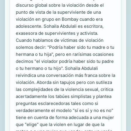
discurso global sobre la violación desde el
punto de vista de la superviviente de una
violación en grupo en Bombay cuando era
adolescente. Sohaila Abdulali es escritora,
exasesora de supervivientes y activista.
Cuando hablamos de víctimas de violación
solemos decir: "Podría haber sido tu madre o tu
hermana o tu hija", pero en rarísimas ocasiones
decimos "el violador podría haber sido tu padre
o tu hermano o tu hijo". Sohaila Abdulali
reivindica una conversación más franca sobre la
violación. Aborda sin tapujos pero con sutileza
las complejidades de la violencia sexual, critica
acertadamente los tabúes simplistas y plantea
preguntas esclarecedoras tales como si
verdaderamente el modelo "sí es sí y no es no"
tiene en cuenta de forma adecuada a una mujer
que "elige" que la violen en lugar de que la