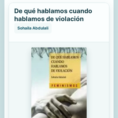
De qué hablamos cuando
hablamos de violación
Sohaila Abdulali