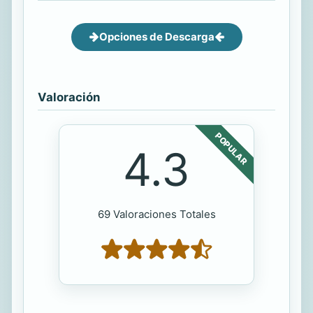
Opciones de Descarga
Valoración
POPULAR
4.3
69 Valoraciones Totales