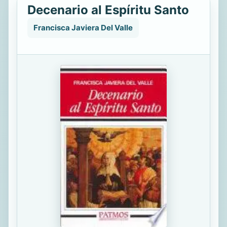
Decenario al Espíritu Santo
Francisca Javiera Del Valle