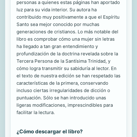
personas a quienes estas páginas han aportado
luz para su vida interior. Su autora ha
contribuido muy positivamente a que el Espíritu
Santo sea mejor conocido por muchas
generaciones de cristianos. Lo más notable del
libro es comprobar cómo una mujer sin letras
ha llegado a tan gran entendimiento y
profundización de la doctrina revelada sobre la
Tercera Persona de la Santísima Trinidad, y
cómo logra transmitir su sabiduría al lector. En
el texto de nuestra edición se han respetado las
características de la primera, conservando
incluso ciertas irregularidades de dicción o
puntuación. Sólo se han introducido unas
ligeras modificaciones, imprescindibles para
facilitar la lectura.
¿Cómo descargar el libro?