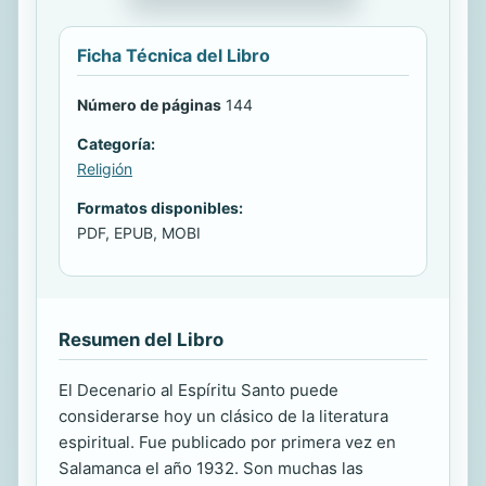
Ficha Técnica del Libro
Número de páginas
144
Categoría:
Religión
Formatos disponibles:
PDF, EPUB, MOBI
Resumen del Libro
El Decenario al Espíritu Santo puede
considerarse hoy un clásico de la literatura
espiritual. Fue publicado por primera vez en
Salamanca el año 1932. Son muchas las