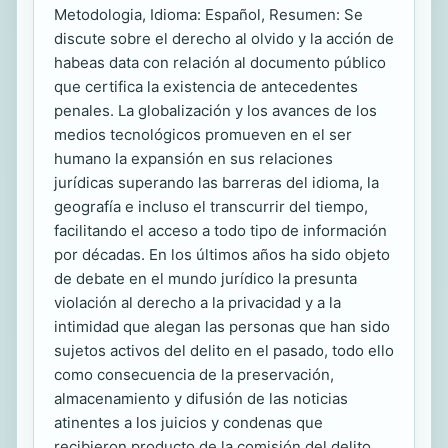
Metodologia, Idioma: Español, Resumen: Se
discute sobre el derecho al olvido y la acción de
habeas data con relación al documento público
que certifica la existencia de antecedentes
penales. La globalización y los avances de los
medios tecnológicos promueven en el ser
humano la expansión en sus relaciones
jurídicas superando las barreras del idioma, la
geografía e incluso el transcurrir del tiempo,
facilitando el acceso a todo tipo de información
por décadas. En los últimos años ha sido objeto
de debate en el mundo jurídico la presunta
violación al derecho a la privacidad y a la
intimidad que alegan las personas que han sido
sujetos activos del delito en el pasado, todo ello
como consecuencia de la preservación,
almacenamiento y difusión de las noticias
atinentes a los juicios y condenas que
recibieron producto de la comisión del delito