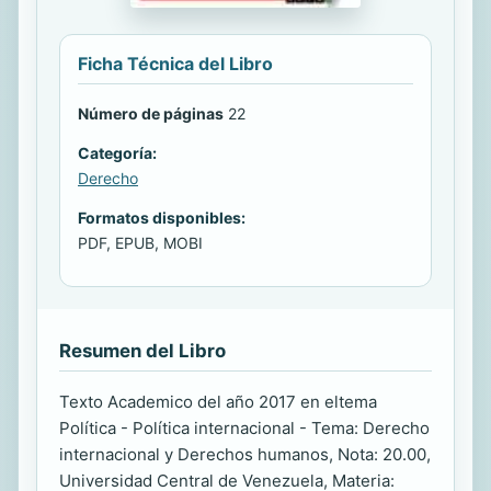
Ficha Técnica del Libro
Número de páginas
22
Categoría:
Derecho
Formatos disponibles:
PDF, EPUB, MOBI
Resumen del Libro
Texto Academico del año 2017 en eltema
Política - Política internacional - Tema: Derecho
internacional y Derechos humanos, Nota: 20.00,
Universidad Central de Venezuela, Materia: