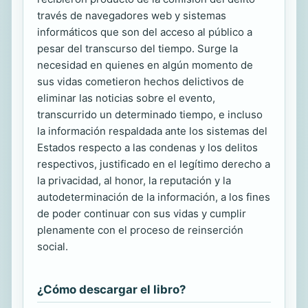
través de navegadores web y sistemas
informáticos que son del acceso al público a
pesar del transcurso del tiempo. Surge la
necesidad en quienes en algún momento de
sus vidas cometieron hechos delictivos de
eliminar las noticias sobre el evento,
transcurrido un determinado tiempo, e incluso
la información respaldada ante los sistemas del
Estados respecto a las condenas y los delitos
respectivos, justificado en el legítimo derecho a
la privacidad, al honor, la reputación y la
autodeterminación de la información, a los fines
de poder continuar con sus vidas y cumplir
plenamente con el proceso de reinserción
social.
¿Cómo descargar el libro?