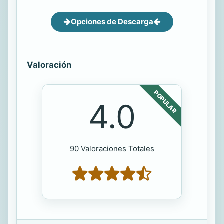
Opciones de Descarga
Valoración
POPULAR
4.0
90 Valoraciones Totales