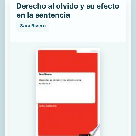
Derecho al olvido y su efecto
en la sentencia
Sara Rivero