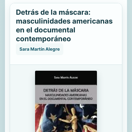
Detrás de la máscara:
masculinidades americanas
en el documental
contemporáneo
Sara Martín Alegre