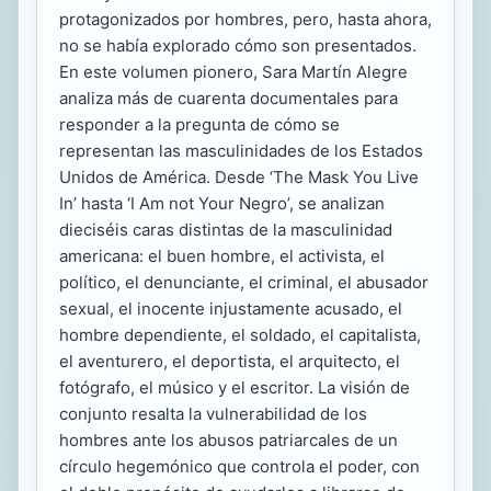
protagonizados por hombres, pero, hasta ahora,
no se había explorado cómo son presentados.
En este volumen pionero, Sara Martín Alegre
analiza más de cuarenta documentales para
responder a la pregunta de cómo se
representan las masculinidades de los Estados
Unidos de América. Desde ‘The Mask You Live
In’ hasta ‘I Am not Your Negro’, se analizan
dieciséis caras distintas de la masculinidad
americana: el buen hombre, el activista, el
político, el denunciante, el criminal, el abusador
sexual, el inocente injustamente acusado, el
hombre dependiente, el soldado, el capitalista,
el aventurero, el deportista, el arquitecto, el
fotógrafo, el músico y el escritor. La visión de
conjunto resalta la vulnerabilidad de los
hombres ante los abusos patriarcales de un
círculo hegemónico que controla el poder, con