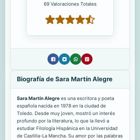
69 Valoraciones Totales
Biografía de Sara Martín Alegre
Sara Martín Alegre
es una escritora y poeta
española nacida en 1978 en la ciudad de
Toledo. Desde muy joven, mostró un interés
profundo por la literatura, lo que la llevó a
estudiar Filología Hispánica en la Universidad
de Castilla-La Mancha. Su amor por las palabras