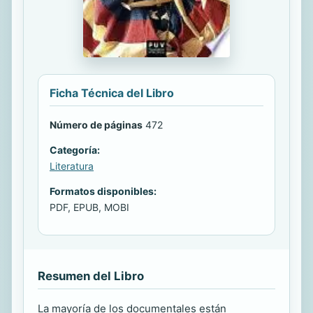
Ficha Técnica del Libro
Número de páginas
472
Categoría:
Literatura
Formatos disponibles:
PDF, EPUB, MOBI
Resumen del Libro
La mayoría de los documentales están