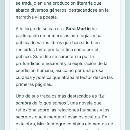
se tradujo en una producción literaria que
abarca diversos géneros, destacándose en la
narrativa y la poesía.
A lo largo de su carrera,
Sara Martín
ha
participado en numerosas antologías y ha
publicado varios libros que han sido bien
recibidos tanto por la crítica como por el
público. Su estilo se caracteriza por la
profundidad emocional y la exploración de la
condición humana, así como por una prosa
cuidada y poética que atrapa al lector desde las
primeras páginas.
Uno de sus trabajos más destacados es
“La
sombra de lo que somos”
, una novela que
reflexiona sobre las relaciones humanas y los
secretos que a menudo llevamos ocultos. En
esta obra, Martín Alegre combina elementos de