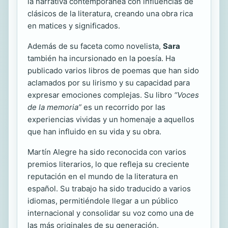
la narrativa contemporánea con influencias de
clásicos de la literatura, creando una obra rica
en matices y significados.
Además de su faceta como novelista,
Sara
también ha incursionado en la poesía. Ha
publicado varios libros de poemas que han sido
aclamados por su lirismo y su capacidad para
expresar emociones complejas. Su libro
“Voces
de la memoria”
es un recorrido por las
experiencias vividas y un homenaje a aquellos
que han influido en su vida y su obra.
Martín Alegre ha sido reconocida con varios
premios literarios, lo que refleja su creciente
reputación en el mundo de la literatura en
español. Su trabajo ha sido traducido a varios
idiomas, permitiéndole llegar a un público
internacional y consolidar su voz como una de
las más originales de su generación.