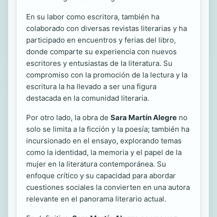
En su labor como escritora, también ha
colaborado con diversas revistas literarias y ha
participado en encuentros y ferias del libro,
donde comparte su experiencia con nuevos
escritores y entusiastas de la literatura. Su
compromiso con la promoción de la lectura y la
escritura la ha llevado a ser una figura
destacada en la comunidad literaria.
Por otro lado, la obra de
Sara Martín Alegre
no
solo se limita a la ficción y la poesía; también ha
incursionado en el ensayo, explorando temas
como la identidad, la memoria y el papel de la
mujer en la literatura contemporánea. Su
enfoque crítico y su capacidad para abordar
cuestiones sociales la convierten en una autora
relevante en el panorama literario actual.