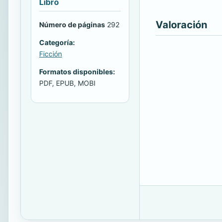
Libro
Valoración
Número de páginas
292
Categoría:
Ficción
Formatos disponibles:
PDF, EPUB, MOBI