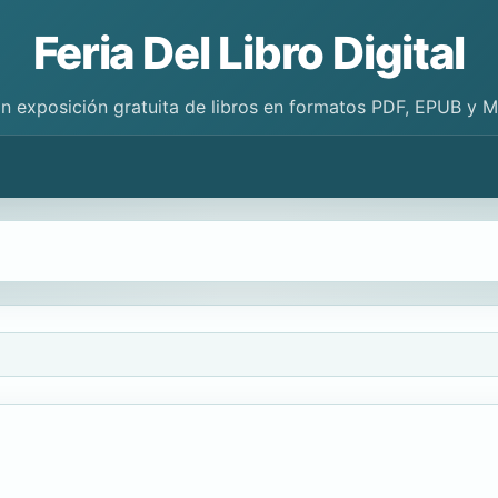
Feria Del Libro Digital
n exposición gratuita de libros en formatos PDF, EPUB y 