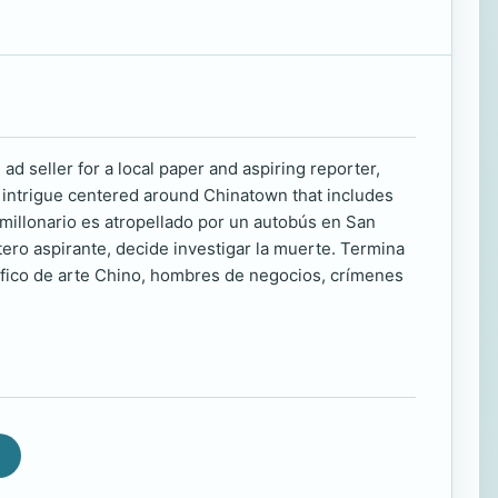
d seller for a local paper and aspiring reporter,
f intrigue centered around Chinatown that includes
illonario es atropellado por un autobús en San
ero aspirante, decide investigar la muerte. Termina
áfico de arte Chino, hombres de negocios, crímenes