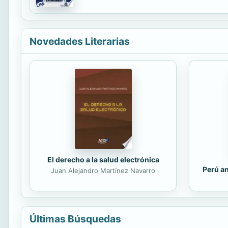
Novedades Literarias
El derecho a la salud electrónica
Perú an
Juan Alejandro Martínez Navarro
Últimas Búsquedas