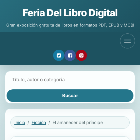
Feria Del Libro Digital
Gran exposición gratuita de libros en formatos PDF, EPUB y MOBI
Buscar libros
Inicio
Ficción
El amanecer del príncipe