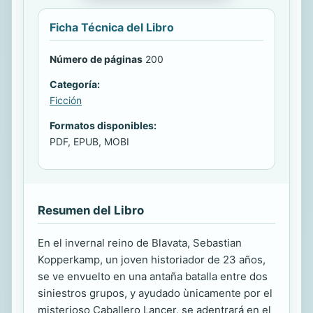
Ficha Técnica del Libro
Número de páginas
200
Categoría:
Ficción
Formatos disponibles:
PDF, EPUB, MOBI
Resumen del Libro
En el invernal reino de Blavata, Sebastian
Kopperkamp, un joven historiador de 23 años,
se ve envuelto en una antaña batalla entre dos
siniestros grupos, y ayudado ùnicamente por el
misterioso Caballero Lancer, se adentrará en el