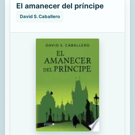
El amanecer del príncipe
David S. Caballero