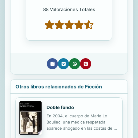
88 Valoraciones Totales
Otros libros relacionados de Ficción
Doble fondo
En 2004, el cuerpo de Marie Le
Boullec, una médica respetada,
aparece ahogado en las costas de un
tranquilo pueblo en Francia. Muriel,