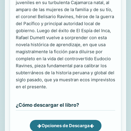
juveniles en su turbulenta Cajamarca natal, al
amparo de las mujeres de la familia y de su tío,
el coronel Belisario Ravines, héroe de la guerra
del Pacífico y principal autoridad local de
gobierno. Luego del éxito de El Espía del Inca,
Rafael Dumett vuelve a sorprender con esta
novela histórica de aprendizaje, en que usa
magistralmente la ficción para diluirse por
completo en la vida del controvertido Eudocio
Ravines, pieza fundamental para calibrar los
subterráneos de la historia peruana y global del
siglo pasado, que ya muestran ecos imprevistos
en el presente.
¿Cómo descargar el libro?
Opciones de Descarga