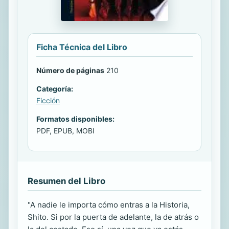
Ficha Técnica del Libro
Número de páginas
210
Categoría:
Ficción
Formatos disponibles:
PDF, EPUB, MOBI
Resumen del Libro
"A nadie le importa cómo entras a la Historia,
Shito. Si por la puerta de adelante, la de atrás o