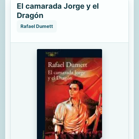
El camarada Jorge y el
Dragón
Rafael Dumett