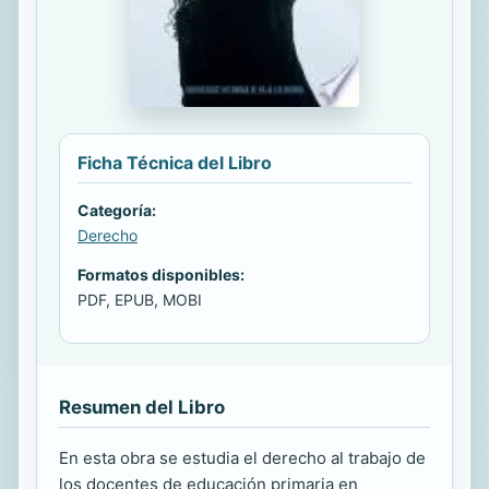
Ficha Técnica del Libro
Categoría:
Derecho
Formatos disponibles:
PDF, EPUB, MOBI
Resumen del Libro
En esta obra se estudia el derecho al trabajo de
los docentes de educación primaria en