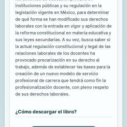
instituciones públicas y su regulación en la
legislación vigente en México, para determinar
de qué forma se han modificado sus derechos
laborales con la entrada en vigor y aplicación de
la reforma constitucional en materia educativa y
sus leyes secundarias. A su vez, busca saber si
la actual regulación constitucional y legal de las
relaciones laborales de los docentes ha
provocado precarización en su derecho al
trabajo, además de establecer las bases para la
creación de un nuevo modelo de servicio
profesional de carrera que tendrá como fin la
profesionalización docente, con pleno respeto
de sus derechos laborales.
¿Cómo descargar el libro?