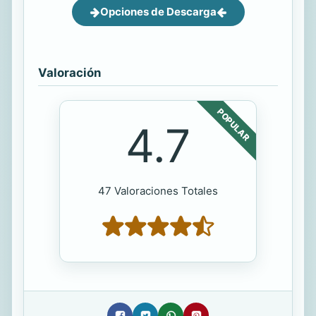
Opciones de Descarga
Valoración
POPULAR
4.7
47 Valoraciones Totales