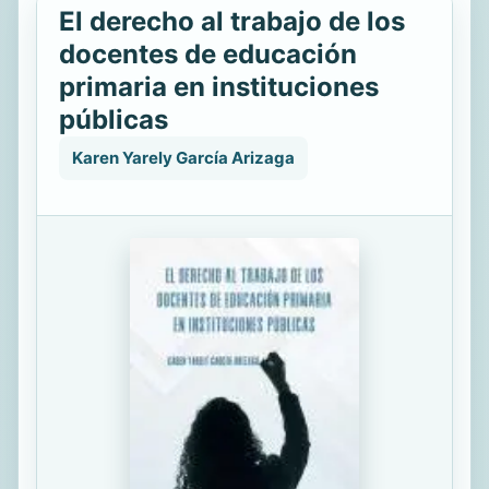
El derecho al trabajo de los
docentes de educación
primaria en instituciones
públicas
Karen Yarely García Arizaga