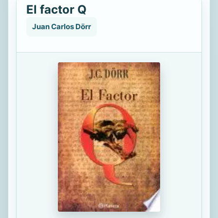
El factor Q
Juan Carlos Dörr