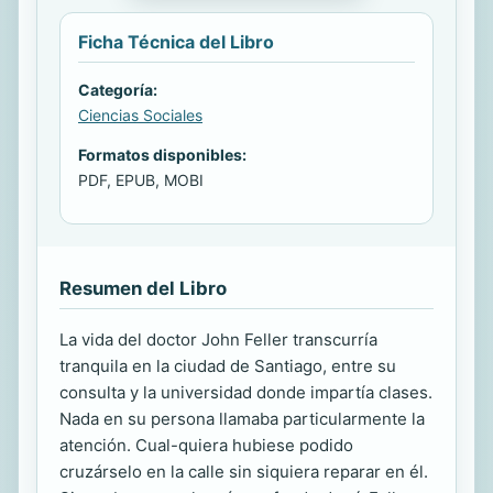
Ficha Técnica del Libro
Categoría:
Ciencias Sociales
Formatos disponibles:
PDF, EPUB, MOBI
Resumen del Libro
La vida del doctor John Feller transcurría
tranquila en la ciudad de Santiago, entre su
consulta y la universidad donde impartía clases.
Nada en su persona llamaba particularmente la
atención. Cual-quiera hubiese podido
cruzárselo en la calle sin siquiera reparar en él.