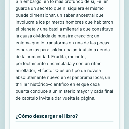
Sin embargo, en lo más profundo de sí, Feller
guarda un secreto que ni siquiera él mismo
puede dimensionar, un saber ancestral que
involucra a los primeros hombres que habitaron
el planeta y una batalla milenaria que constituye
la causa olvidada de nuestra creación; un
enigma que lo transforma en una de las pocas
esperanzas para saldar una antiquísima deuda
de la humanidad. Erudita, radiante,
perfectamente ensamblada y con un ritmo
arrollador, El factor Q es un tipo de novela
absolutamente nuevo en el panorama local, un
thriller histórico-científico en el que cada
puerta conduce a un misterio mayor y cada final
de capítulo invita a dar vuelta la página.
¿Cómo descargar el libro?