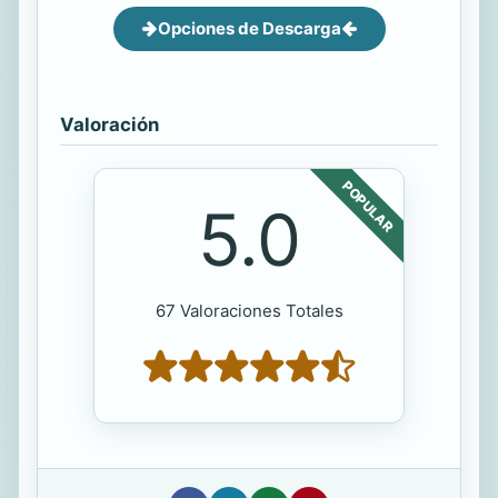
Opciones de Descarga
Valoración
POPULAR
5.0
67 Valoraciones Totales