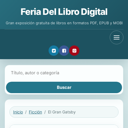
Feria Del Libro Digital
Gran exposición gratuita de libros en formatos PDF, EPUB y MOBI
Buscar libros
Inicio
Ficción
El Gran Gatsby