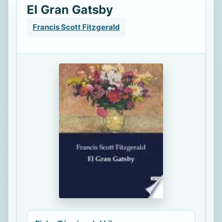
El Gran Gatsby
Francis Scott Fitzgerald