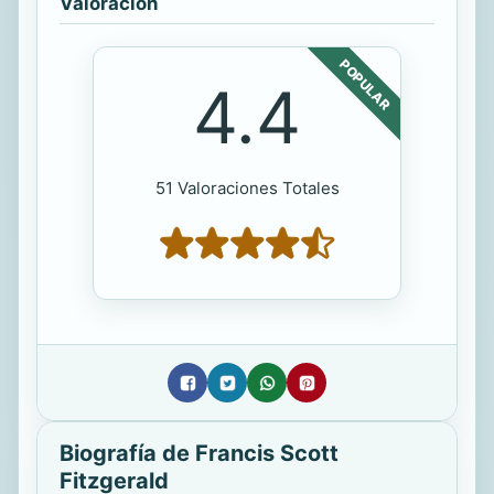
Valoración
POPULAR
4.4
51 Valoraciones Totales
Biografía de Francis Scott
Fitzgerald