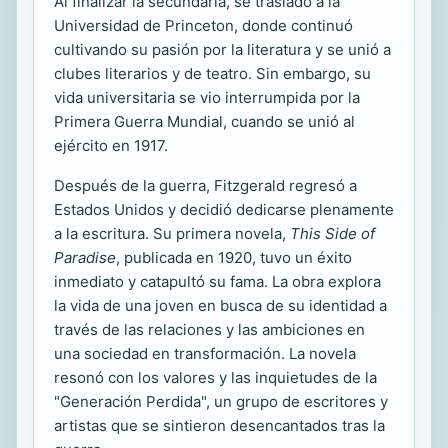
Al finalizar la secundaria, se trasladó a la
Universidad de Princeton, donde continuó
cultivando su pasión por la literatura y se unió a
clubes literarios y de teatro. Sin embargo, su
vida universitaria se vio interrumpida por la
Primera Guerra Mundial, cuando se unió al
ejército en 1917.
Después de la guerra, Fitzgerald regresó a
Estados Unidos y decidió dedicarse plenamente
a la escritura. Su primera novela,
This Side of
Paradise
, publicada en 1920, tuvo un éxito
inmediato y catapultó su fama. La obra explora
la vida de una joven en busca de su identidad a
través de las relaciones y las ambiciones en
una sociedad en transformación. La novela
resonó con los valores y las inquietudes de la
"Generación Perdida", un grupo de escritores y
artistas que se sintieron desencantados tras la