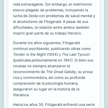
vida extravagante. Sin embargo, el matrimonio
estuvo plagado de problemas, incluyendo la
lucha de Zelda con problemas de salud mental y
el alcoholismo de Fitzgerald. A pesar de sus
dificultades, la relación entre ambos también
inspiró gran parte de su trabajo literario.
Durante los años siguientes, Fitzgerald
continuó escribiendo, publicando obras como
Tender Is the Night
(1934) y
The Last Tycoon
(publicada póstumamente en 1941). Si bien sus
novelas no siempre alcanzaron el
reconocimiento de
The Great Gatsby
, su prosa
rica y conmovedora, así como su profunda
comprensión de la psicología humana,
aseguraron su lugar en la historia de la
literatura.
Hacia los años 30, Fitzgerald enfrentó una serie