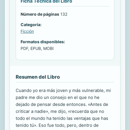
Ficha Técnica del Libro
Número de páginas
132
Categoría:
Ficción
Formatos disponibles:
PDF, EPUB, MOBI
Resumen del Libro
Cuando yo era más joven y más vulnerable, mi
padre me dio un consejo en el que no he
dejado de pensar desde entonces. «Antes de
criticar a nadie», me dijo, «recuerda que no
todo el mundo ha tenido las ventajas que has
tenido tú». Eso fue todo, pero, dentro de