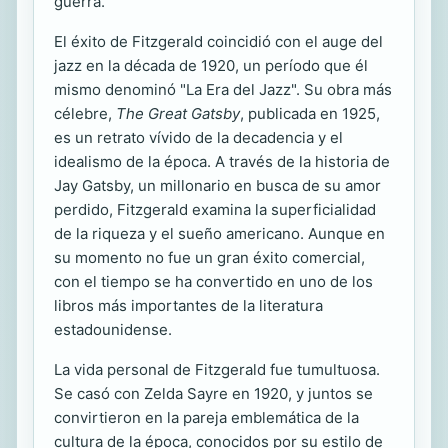
guerra.
El éxito de Fitzgerald coincidió con el auge del
jazz en la década de 1920, un período que él
mismo denominó "La Era del Jazz". Su obra más
célebre,
The Great Gatsby
, publicada en 1925,
es un retrato vívido de la decadencia y el
idealismo de la época. A través de la historia de
Jay Gatsby, un millonario en busca de su amor
perdido, Fitzgerald examina la superficialidad
de la riqueza y el sueño americano. Aunque en
su momento no fue un gran éxito comercial,
con el tiempo se ha convertido en uno de los
libros más importantes de la literatura
estadounidense.
La vida personal de Fitzgerald fue tumultuosa.
Se casó con Zelda Sayre en 1920, y juntos se
convirtieron en la pareja emblemática de la
cultura de la época, conocidos por su estilo de