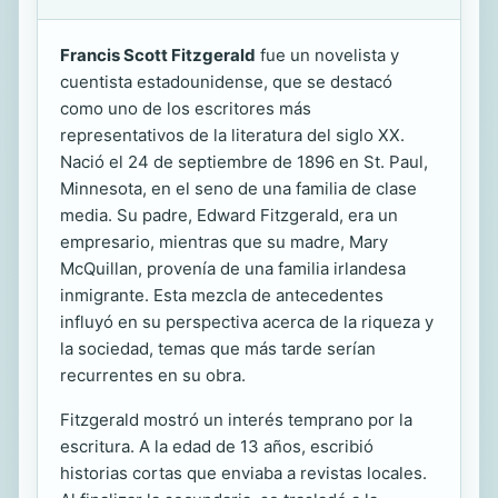
Francis Scott Fitzgerald
fue un novelista y
cuentista estadounidense, que se destacó
como uno de los escritores más
representativos de la literatura del siglo XX.
Nació el 24 de septiembre de 1896 en St. Paul,
Minnesota, en el seno de una familia de clase
media. Su padre, Edward Fitzgerald, era un
empresario, mientras que su madre, Mary
McQuillan, provenía de una familia irlandesa
inmigrante. Esta mezcla de antecedentes
influyó en su perspectiva acerca de la riqueza y
la sociedad, temas que más tarde serían
recurrentes en su obra.
Fitzgerald mostró un interés temprano por la
escritura. A la edad de 13 años, escribió
historias cortas que enviaba a revistas locales.