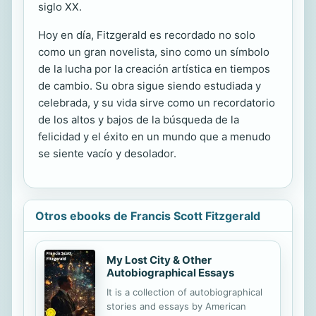
siglo XX.
Hoy en día, Fitzgerald es recordado no solo
como un gran novelista, sino como un símbolo
de la lucha por la creación artística en tiempos
de cambio. Su obra sigue siendo estudiada y
celebrada, y su vida sirve como un recordatorio
de los altos y bajos de la búsqueda de la
felicidad y el éxito en un mundo que a menudo
se siente vacío y desolador.
Otros ebooks de Francis Scott Fitzgerald
My Lost City & Other
Autobiographical Essays
It is a collection of autobiographical
stories and essays by American