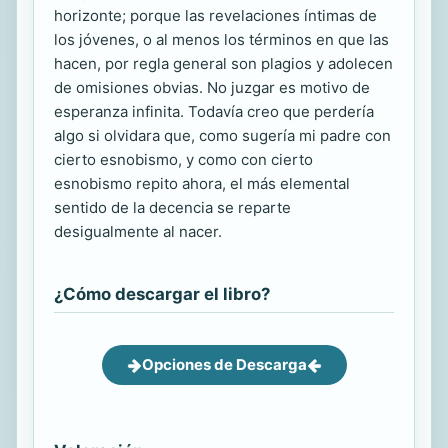
horizonte; porque las revelaciones íntimas de
los jóvenes, o al menos los términos en que las
hacen, por regla general son plagios y adolecen
de omisiones obvias. No juzgar es motivo de
esperanza infinita. Todavía creo que perdería
algo si olvidara que, como sugería mi padre con
cierto esnobismo, y como con cierto
esnobismo repito ahora, el más elemental
sentido de la decencia se reparte
desigualmente al nacer.
¿Cómo descargar el libro?
Opciones de Descarga