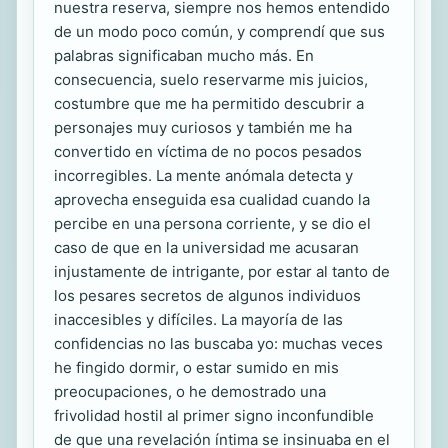
nuestra reserva, siempre nos hemos entendido
de un modo poco común, y comprendí que sus
palabras significaban mucho más. En
consecuencia, suelo reservarme mis juicios,
costumbre que me ha permitido descubrir a
personajes muy curiosos y también me ha
convertido en víctima de no pocos pesados
incorregibles. La mente anómala detecta y
aprovecha enseguida esa cualidad cuando la
percibe en una persona corriente, y se dio el
caso de que en la universidad me acusaran
injustamente de intrigante, por estar al tanto de
los pesares secretos de algunos individuos
inaccesibles y difíciles. La mayoría de las
confidencias no las buscaba yo: muchas veces
he fingido dormir, o estar sumido en mis
preocupaciones, o he demostrado una
frivolidad hostil al primer signo inconfundible
de que una revelación íntima se insinuaba en el