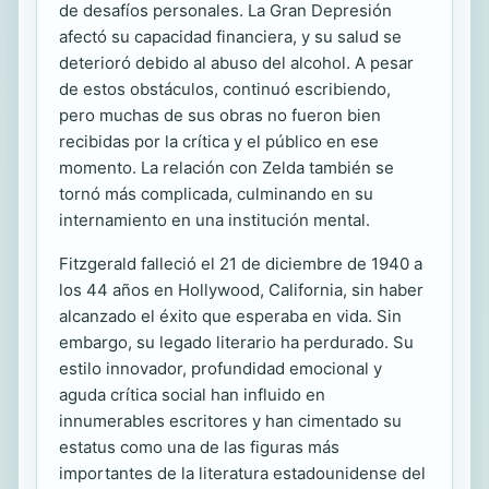
de desafíos personales. La Gran Depresión
afectó su capacidad financiera, y su salud se
deterioró debido al abuso del alcohol. A pesar
de estos obstáculos, continuó escribiendo,
pero muchas de sus obras no fueron bien
recibidas por la crítica y el público en ese
momento. La relación con Zelda también se
tornó más complicada, culminando en su
internamiento en una institución mental.
Fitzgerald falleció el 21 de diciembre de 1940 a
los 44 años en Hollywood, California, sin haber
alcanzado el éxito que esperaba en vida. Sin
embargo, su legado literario ha perdurado. Su
estilo innovador, profundidad emocional y
aguda crítica social han influido en
innumerables escritores y han cimentado su
estatus como una de las figuras más
importantes de la literatura estadounidense del