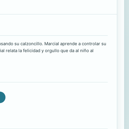
usando su calzoncillo. Marcial aprende a controlar su
 relata la felicidad y orgullo que da al niño al