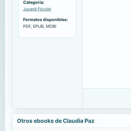
Categoría:
Juvenil Ficción
Formatos disponibles:
PDF, EPUB, MOBI
Otros ebooks de Claudia Paz