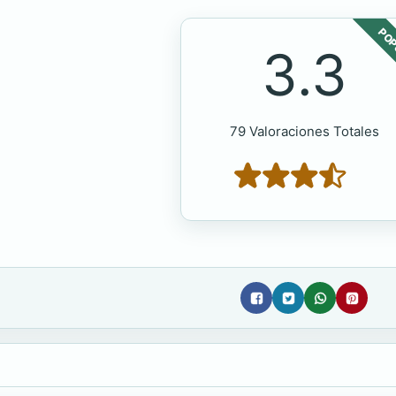
POP
3.3
79 Valoraciones Totales