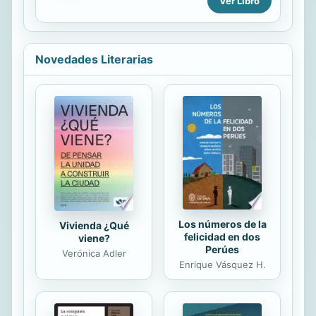
Ver Libro
Novedades Literarias
Los números de la
Vivienda ¿Qué
felicidad en dos
viene?
Perúes
Verónica Adler
Enrique Vásquez H.