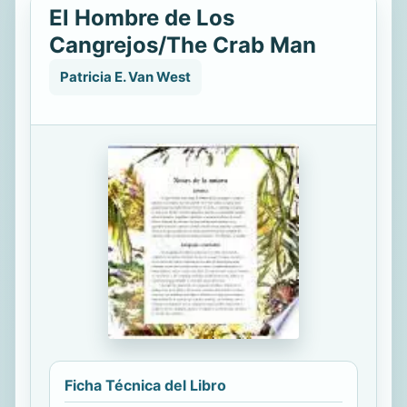
El Hombre de Los
Cangrejos/The Crab Man
Patricia E. Van West
Ficha Técnica del Libro