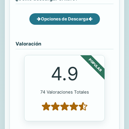
Opciones de Descarga
Valoración
POPULAR
4.9
74 Valoraciones Totales