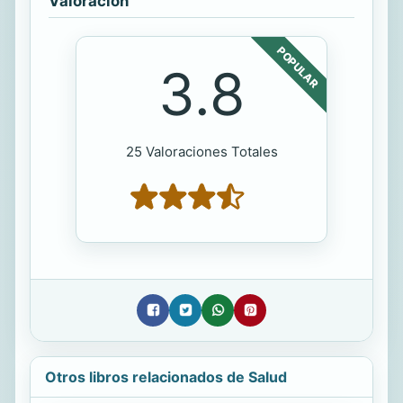
Valoración
POPULAR
3.8
25 Valoraciones Totales
Otros libros relacionados de Salud