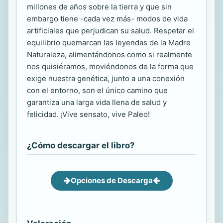
millones de años sobre la tierra y que sin
embargo tiene -cada vez más- modos de vida
artificiales que perjudican su salud. Respetar el
equilibrio quemarcan las leyendas de la Madre
Naturaleza, alimentándonos como si realmente
nos quisiéramos, moviéndonos de la forma que
exige nuestra genética, junto a una conexión
con el entorno, son el único camino que
garantiza una larga vida llena de salud y
felicidad. ¡Vive sensato, vive Paleo!
¿Cómo descargar el libro?
Opciones de Descarga