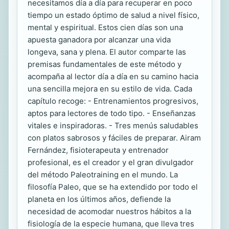
necesitamos día a día para recuperar en poco
tiempo un estado óptimo de salud a nivel físico,
mental y espiritual. Estos cien días son una
apuesta ganadora por alcanzar una vida
longeva, sana y plena. El autor comparte las
premisas fundamentales de este método y
acompaña al lector día a día en su camino hacia
una sencilla mejora en su estilo de vida. Cada
capítulo recoge: - Entrenamientos progresivos,
aptos para lectores de todo tipo. - Enseñanzas
vitales e inspiradoras. - Tres menús saludables
con platos sabrosos y fáciles de preparar. Airam
Fernández, fisioterapeuta y entrenador
profesional, es el creador y el gran divulgador
del método Paleotraining en el mundo. La
filosofía Paleo, que se ha extendido por todo el
planeta en los últimos años, defiende la
necesidad de acomodar nuestros hábitos a la
fisiología de la especie humana, que lleva tres