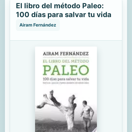
El libro del método Paleo:
100 días para salvar tu vida
Airam Fernández