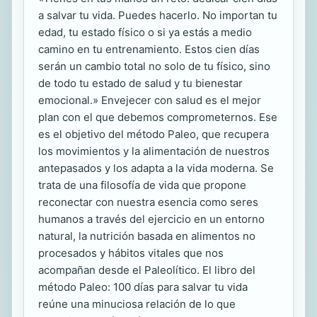
a salvar tu vida. Puedes hacerlo. No importan tu
edad, tu estado físico o si ya estás a medio
camino en tu entrenamiento. Estos cien días
serán un cambio total no solo de tu físico, sino
de todo tu estado de salud y tu bienestar
emocional.» Envejecer con salud es el mejor
plan con el que debemos comprometernos. Ese
es el objetivo del método Paleo, que recupera
los movimientos y la alimentación de nuestros
antepasados y los adapta a la vida moderna. Se
trata de una filosofía de vida que propone
reconectar con nuestra esencia como seres
humanos a través del ejercicio en un entorno
natural, la nutrición basada en alimentos no
procesados y hábitos vitales que nos
acompañan desde el Paleolítico. El libro del
método Paleo: 100 días para salvar tu vida
reúne una minuciosa relación de lo que