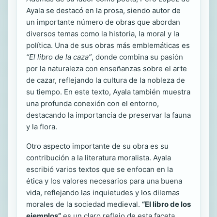
Ayala se destacó en la prosa, siendo autor de
un importante número de obras que abordan
diversos temas como la historia, la moral y la
política. Una de sus obras más emblemáticas es
“El libro de la caza”
, donde combina su pasión
por la naturaleza con enseñanzas sobre el arte
de cazar, reflejando la cultura de la nobleza de
su tiempo. En este texto, Ayala también muestra
una profunda conexión con el entorno,
destacando la importancia de preservar la fauna
y la flora.
Otro aspecto importante de su obra es su
contribución a la literatura moralista. Ayala
escribió varios textos que se enfocan en la
ética y los valores necesarios para una buena
vida, reflejando las inquietudes y los dilemas
morales de la sociedad medieval.
“El libro de los
ejemplos”
es un claro reflejo de esta faceta,