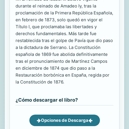
durante el reinado de Amadeo Iy, tras la
proclamación de la Primera República Española,
en febrero de 1873, solo quedó en vigor el
Título I, que proclamaba las libertades y
derechos fundamentales. Más tarde fue
restablecida tras el golpe de Pavía que dio paso
a la dictadura de Serrano. La Constitución
española de 1869 fue abolida definitivamente
tras el pronunciamiento de Martínez Campos
en diciembre de 1874 que dio paso a la
Restauración borbónica en España, regida por
la Constitución de 1876.
¿Cómo descargar el libro?
Opciones de Descarga