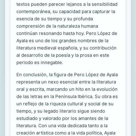
textos pueden parecer lejanos a la sensibilidad
contemporánea, su capacidad para capturar la
esencia de su tiempo y su profunda
comprensión de la naturaleza humana
continúan resonando hasta hoy. Pero López de
Ayala es uno de los grandes nombres de la
literatura medieval española, y su contribución
al desarrollo de la poesía y la prosa en este
periodo es innegable.
En conclusión, la figura de Pero López de Ayala
representa un nexo esencial entre la literatura
oral y escrita, marcando un hito en la evolución
de las letras en la Península Ibérica. Su obra es
un reflejo de la riqueza cultural y social de su
tiempo, y su legado literario sigue siendo
estudiado y valorado por los amantes de la
literatura. Con una vida dedicada tanto a la
creación artística como a la vida política, Ayala