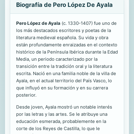
Biografía de Pero López De Ayala
Pero López de Ayala
(c. 1330-1407) fue uno de
los más destacados escritores y poetas de la
literatura medieval española. Su vida y obra
están profundamente enraizadas en el contexto
histórico de la Península Ibérica durante la Edad
Media, un periodo caracterizado por la
transición entre la tradición oral y la literatura
escrita. Nació en una familia noble de la villa de
Ayala, en el actual territorio del País Vasco, lo
que influyó en su formación y en su carrera
posterior.
Desde joven, Ayala mostró un notable interés
por las letras y las artes. Se le atribuye una
educación esmerada, probablemente en la
corte de los Reyes de Castilla, lo que le