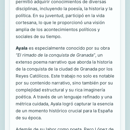
permitió adquirir conocimientos de diversas
disciplinas, incluyendo la poesía, la historia y la
política. En su juventud, participó en la vida
cortesana, lo que le proporcionó una visión
amplia de los acontecimientos políticos y
sociales de su tiempo.
Ayala
es especialmente conocido por su obra
“El rimado de la conquista de Granada”
, un
extenso poema narrativo que aborda la historia
de la conquista de la ciudad de Granada por los
Reyes Católicos. Este trabajo no solo es notable
por su contenido narrativo, sino también por su
complejidad estructural y su rica imaginería
poética. A través de un lenguaje refinado y una
métrica cuidada, Ayala logró capturar la esencia
de un momento histórico crucial para la España
de su época.
Además de su labor como poeta, Pero López de