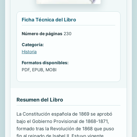
Ficha Técnica del Libro
Número de páginas
230
Categoría:
Historia
Formatos disponibles:
PDF, EPUB, MOBI
Resumen del Libro
La Constitución española de 1869 se aprobó
bajo el Gobierno Provisional de 1868-1871,
formado tras la Revolución de 1868 que puso
fin al reinado de Isabel II. Estuvo vigente