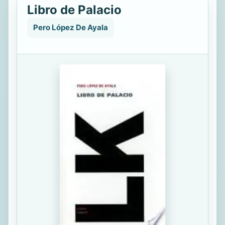
Libro de Palacio
Pero López De Ayala