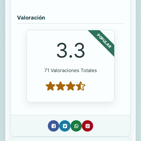
Valoración
POPULAR
3.3
71 Valoraciones Totales