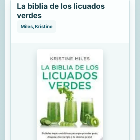
La biblia de los licuados
verdes
Miles, Kristine