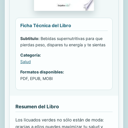
Ficha Técnica del Libro
Subtitulo:
Bebidas supernutritivas para que
pierdas peso, dispares tu energía y te sientas
Categoría:
Salud
Formatos disponibles:
PDF, EPUB, MOBI
Resumen del Libro
Los licuados verdes no sólo están de moda:
gracias a ellos puedes maximizar tu salud y