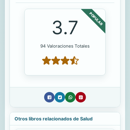
POPULAR
3.7
94 Valoraciones Totales
Otros libros relacionados de Salud