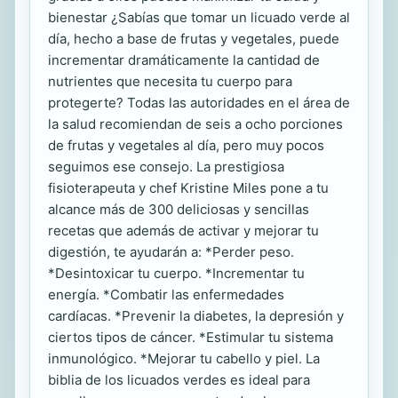
bienestar ¿Sabías que tomar un licuado verde al
día, hecho a base de frutas y vegetales, puede
incrementar dramáticamente la cantidad de
nutrientes que necesita tu cuerpo para
protegerte? Todas las autoridades en el área de
la salud recomiendan de seis a ocho porciones
de frutas y vegetales al día, pero muy pocos
seguimos ese consejo. La prestigiosa
fisioterapeuta y chef Kristine Miles pone a tu
alcance más de 300 deliciosas y sencillas
recetas que además de activar y mejorar tu
digestión, te ayudarán a: *Perder peso.
*Desintoxicar tu cuerpo. *Incrementar tu
energía. *Combatir las enfermedades
cardíacas. *Prevenir la diabetes, la depresión y
ciertos tipos de cáncer. *Estimular tu sistema
inmunológico. *Mejorar tu cabello y piel. La
biblia de los licuados verdes es ideal para