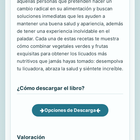
aquellas personas que pretenden hacer un
cambio radical en su alimentación y buscan
soluciones inmediatas que les ayuden a
mantener una buena salud y apariencia, además
de tener una experiencia inolvidable en el
paladar. Cada una de estas recetas te muestra
cómo combinar vegetales verdes y frutas
exquisitas para obtener los licuados más
nutritivos que jamás hayas tomado: desempolva
tu licuadora, abraza la salud y siéntete increíble.
¿Cómo descargar el libro?
Opciones de Descarga
Valoración