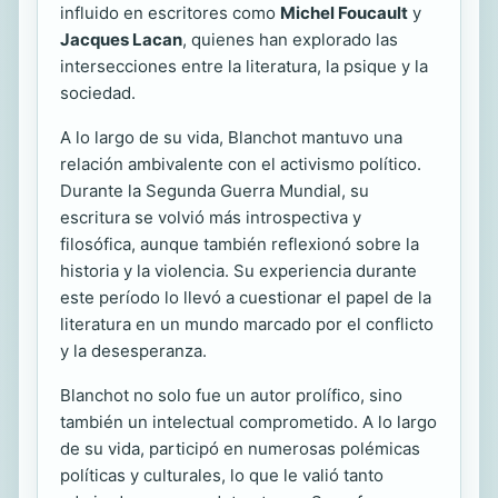
influido en escritores como
Michel Foucault
y
Jacques Lacan
, quienes han explorado las
intersecciones entre la literatura, la psique y la
sociedad.
A lo largo de su vida, Blanchot mantuvo una
relación ambivalente con el activismo político.
Durante la Segunda Guerra Mundial, su
escritura se volvió más introspectiva y
filosófica, aunque también reflexionó sobre la
historia y la violencia. Su experiencia durante
este período lo llevó a cuestionar el papel de la
literatura en un mundo marcado por el conflicto
y la desesperanza.
Blanchot no solo fue un autor prolífico, sino
también un intelectual comprometido. A lo largo
de su vida, participó en numerosas polémicas
políticas y culturales, lo que le valió tanto