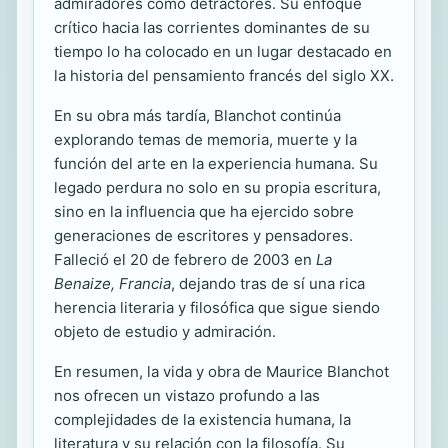
admiradores como detractores. Su enfoque
crítico hacia las corrientes dominantes de su
tiempo lo ha colocado en un lugar destacado en
la historia del pensamiento francés del siglo XX.
En su obra más tardía, Blanchot continúa
explorando temas de memoria, muerte y la
función del arte en la experiencia humana. Su
legado perdura no solo en su propia escritura,
sino en la influencia que ha ejercido sobre
generaciones de escritores y pensadores.
Falleció el 20 de febrero de 2003 en
La
Benaize, Francia
, dejando tras de sí una rica
herencia literaria y filosófica que sigue siendo
objeto de estudio y admiración.
En resumen, la vida y obra de Maurice Blanchot
nos ofrecen un vistazo profundo a las
complejidades de la existencia humana, la
literatura y su relación con la filosofía. Su