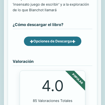
'insensato juego de escribir' y a la exploración
de lo que Blanchot llamará
¿Cómo descargar el libro?
Opciones de Descarga
Valoración
POPULAR
4.0
85 Valoraciones Totales