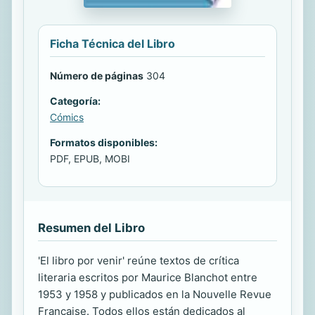
Ficha Técnica del Libro
Número de páginas
304
Categoría:
Cómics
Formatos disponibles:
PDF, EPUB, MOBI
Resumen del Libro
'El libro por venir' reúne textos de crítica
literaria escritos por Maurice Blanchot entre
1953 y 1958 y publicados en la Nouvelle Revue
Française. Todos ellos están dedicados al