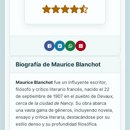
Biografía de Maurice Blanchot
Maurice Blanchot
fue un influyente escritor,
filósofo y crítico literario francés, nacido el 22
de septiembre de 1907 en el pueblo de
Devaux,
cerca de la ciudad de Nancy
. Su obra abarca
una vasta gama de géneros, incluyendo novela,
ensayo y crítica literaria, destacándose por su
estilo denso y su profundidad filosófica.