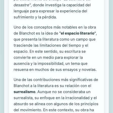
desastre"
, donde investiga la capacidad del
lenguaje para expresar la experiencia del
sufrimiento y la pérdida.
Uno de los conceptos más notables en la obra
de Blanchot es la idea de
“el espacio literario”
,
que presenta la literatura como un campo que
trasciende las limitaciones del tiempo y el
espacio. En este sentido, su escritura se
convierte en un medio para explorar la
ausencia y la impossibilidad, un tema que
resuena en muchos de sus ensayos y novelas.
Una de las contribuciones más significativas de
Blanchot a la literatura es su relación con el
surrealismo
. Aunque no se consideraba un
surrealista, su enfoque en la irracionalidad y el
absurdo se alinea con algunos de los principios
del movimiento. En este contexto, su obra ha