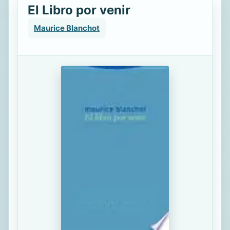
El Libro por venir
Maurice Blanchot