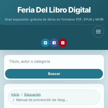
Feria Del Libro Digital
Gran exposición gratuita de libros en formatos PDF, EPUB y MOBI
Buscar libros
Inicio
Educación
Manual de prevención de riesgos laborales para personal administrativo