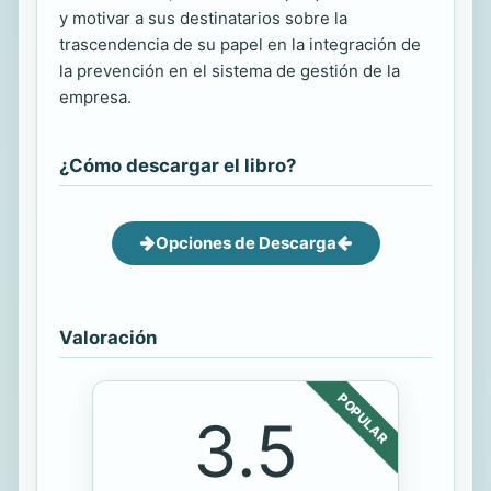
y motivar a sus destinatarios sobre la
trascendencia de su papel en la integración de
la prevención en el sistema de gestión de la
empresa.
¿Cómo descargar el libro?
Opciones de Descarga
Valoración
POPULAR
3.5