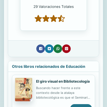
29 Valoraciones Totales
Otros libros relacionados de Educación
El giro visual en Bibliotecología
Buscando hacer frente a este
contexto desde la atalaya
bibliotecológica es que el Seminario
Pensamiento Teórico Bibliotecológico