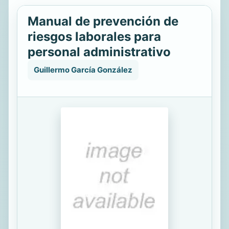
Manual de prevención de
riesgos laborales para
personal administrativo
Guillermo García González