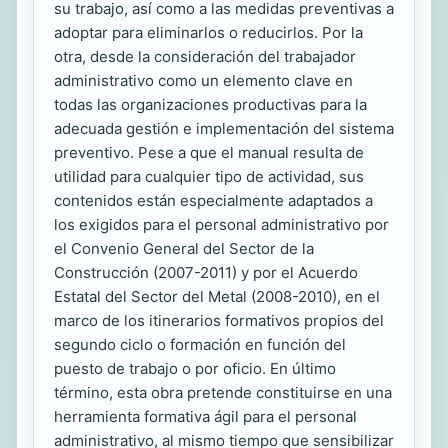
su trabajo, así como a las medidas preventivas a
adoptar para eliminarlos o reducirlos. Por la
otra, desde la consideración del trabajador
administrativo como un elemento clave en
todas las organizaciones productivas para la
adecuada gestión e implementación del sistema
preventivo. Pese a que el manual resulta de
utilidad para cualquier tipo de actividad, sus
contenidos están especialmente adaptados a
los exigidos para el personal administrativo por
el Convenio General del Sector de la
Construcción (2007-2011) y por el Acuerdo
Estatal del Sector del Metal (2008-2010), en el
marco de los itinerarios formativos propios del
segundo ciclo o formación en función del
puesto de trabajo o por oficio. En último
término, esta obra pretende constituirse en una
herramienta formativa ágil para el personal
administrativo, al mismo tiempo que sensibilizar