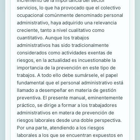
incremento de la importancia del sector
servicios, lo que ha provocado que el colectivo
ocupacional comúnmente denominado personal
administrativo, haya adquirido una relevancia
creciente, tanto a nivel cualitativo como
cuantitativo. Aunque los trabajos
administrativos has sido tradicionalmente
considerados como actividades exentas de
riesgos, en la actualidad es incuestionable la
importancia de la prevención en este tipo de
trabajos. A todo ello debe sumársele, el papel
fundamental que el personal administrativo está
llamado a desempeñar en materia de gestión
preventiva. El presente manual, eminentemente
práctico, se dirige a formar a los trabajadores
administrativos en matera de prevención de
riesgos laborales desde una doble perspectiva.
Por una parte, atendiendo a los riesgos
laborales a los que se encuentran expuestos en