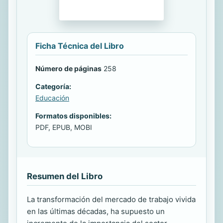
Ficha Técnica del Libro
Número de páginas
258
Categoría:
Educación
Formatos disponibles:
PDF, EPUB, MOBI
Resumen del Libro
La transformación del mercado de trabajo vivida
en las últimas décadas, ha supuesto un