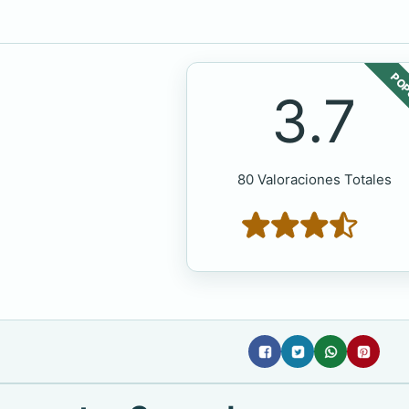
POP
3.7
80 Valoraciones Totales