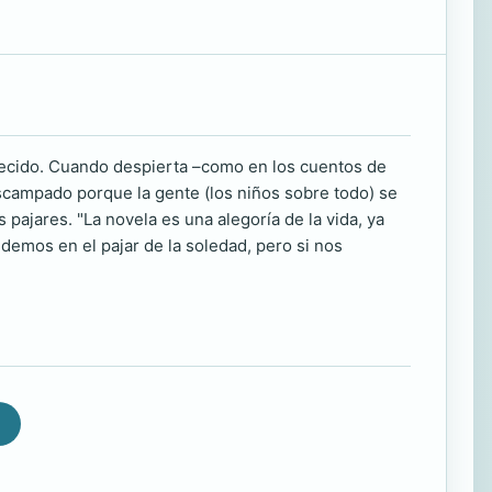
anecido. Cuando despierta –como en los cuentos de
scampado porque la gente (los niños sobre todo) se
 pajares. "La novela es una alegoría de la vida, ya
demos en el pajar de la soledad, pero si nos