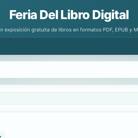
Feria Del Libro Digital
n exposición gratuita de libros en formatos PDF, EPUB y 
z