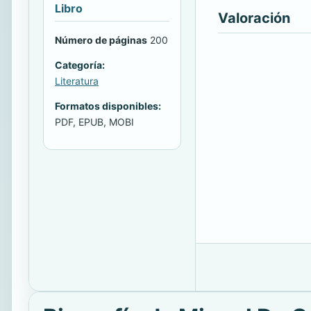
Libro
Valoración
Número de páginas
200
Categoría:
Literatura
Formatos disponibles:
PDF, EPUB, MOBI