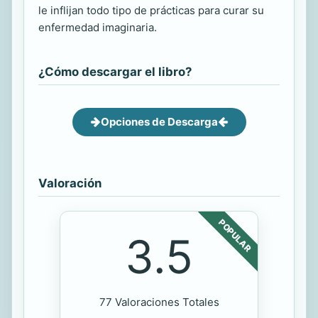
le inflijan todo tipo de prácticas para curar su
enfermedad imaginaria.
¿Cómo descargar el libro?
Opciones de Descarga
Valoración
POPULAR
3.5
77 Valoraciones Totales