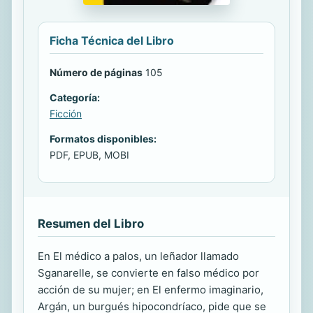
Ficha Técnica del Libro
Número de páginas
105
Categoría:
Ficción
Formatos disponibles:
PDF, EPUB, MOBI
Resumen del Libro
En El médico a palos, un leñador llamado
Sganarelle, se convierte en falso médico por
acción de su mujer; en El enfermo imaginario,
Argán, un burgués hipocondríaco, pide que se