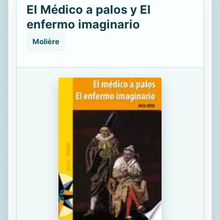
El Médico a palos y El
enfermo imaginario
Molière