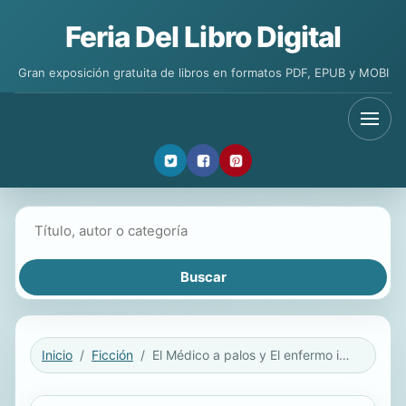
Feria Del Libro Digital
Gran exposición gratuita de libros en formatos PDF, EPUB y MOBI
Buscar libros
Inicio
Ficción
El Médico a palos y El enfermo imaginario