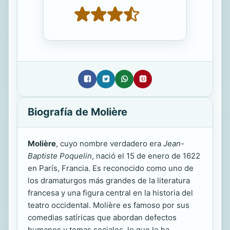
Biografía de Molière
Molière
, cuyo nombre verdadero era
Jean-
Baptiste Poquelin
, nació el 15 de enero de 1622
en París, Francia. Es reconocido como uno de
los dramaturgos más grandes de la literatura
francesa y una figura central en la historia del
teatro occidental. Molière es famoso por sus
comedias satíricas que abordan defectos
humanos y temas sociales, lo que le ha