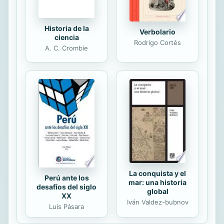
Historia de la
Verbolario
ciencia
Rodrigo Cortés
A. C. Crombie
La conquista y el
Perú ante los
mar: una historia
desafíos del siglo
global
XX
Iván Valdez-bubnov
Luis Pásara