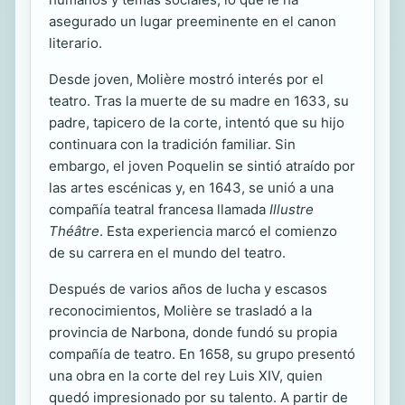
asegurado un lugar preeminente en el canon
literario.
Desde joven, Molière mostró interés por el
teatro. Tras la muerte de su madre en 1633, su
padre, tapicero de la corte, intentó que su hijo
continuara con la tradición familiar. Sin
embargo, el joven Poquelin se sintió atraído por
las artes escénicas y, en 1643, se unió a una
compañía teatral francesa llamada
Illustre
Théâtre
. Esta experiencia marcó el comienzo
de su carrera en el mundo del teatro.
Después de varios años de lucha y escasos
reconocimientos, Molière se trasladó a la
provincia de Narbona, donde fundó su propia
compañía de teatro. En 1658, su grupo presentó
una obra en la corte del rey Luis XIV, quien
quedó impresionado por su talento. A partir de