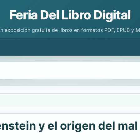
Feria Del Libro Digital
n exposición gratuita de libros en formatos PDF, EPUB y 
nstein y el origen del mal