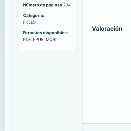
Número de páginas
204
Categoría:
Ficción
Valoración
Formatos disponibles:
PDF, EPUB, MOBI