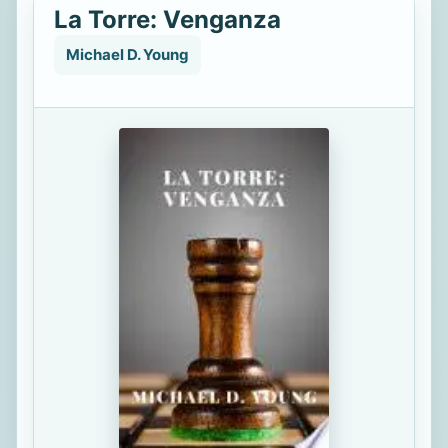
La Torre: Venganza
Michael D. Young