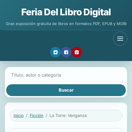
Feria Del Libro Digital
Gran exposición gratuita de libros en formatos PDF, EPUB y MOBI
Buscar libros
Inicio
Ficción
La Torre: Venganza