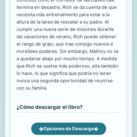
termina en desastre, Rich se da cuenta de que
necesita más entrenamiento para estar a la
altura de la tarea de rescatar a su padre. Al
cumplir una nueva serie de misiones durante
las vacaciones de verano, Rich puede obtener
el rango de grajo, que trae consigo nuevos e
increíbles poderes. Sin embargo, Mallory no va
a quedarse abajo por mucho tiempo. A medida
que Rich se vuelve más poderoso, ella también
lo hace, lo que significa que podría no tener
nunca una segunda oportunidad de reunirse
con su familia.
¿Cómo descargar el libro?
Opciones de Descarga