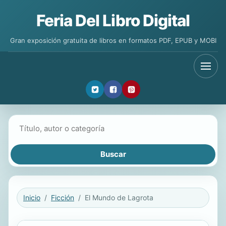
Feria Del Libro Digital
Gran exposición gratuita de libros en formatos PDF, EPUB y MOBI
Buscar libros
Inicio
Ficción
El Mundo de Lagrota