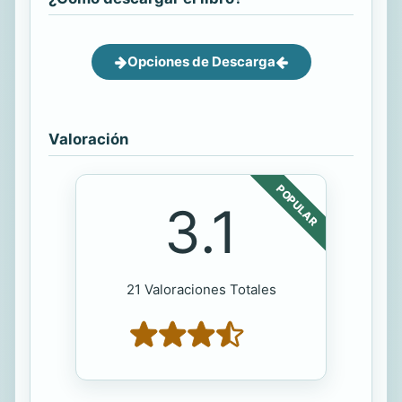
Opciones de Descarga
Valoración
POPULAR
3.1
21 Valoraciones Totales