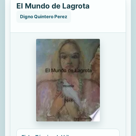
El Mundo de Lagrota
Digno Quintero Perez