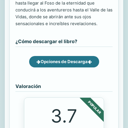
hasta llegar al Foso de la eternidad que
conducirá a los aventureros hasta el Valle de las
Vidas, donde se abrirán ante sus ojos
sensacionales e increíbles revelaciones.
¿Cómo descargar el libro?
Opciones de Descarga
Valoración
POPULAR
3.7