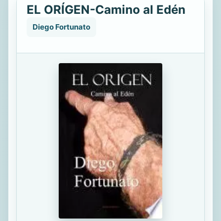
EL ORÍGEN-Camino al Edén
Diego Fortunato