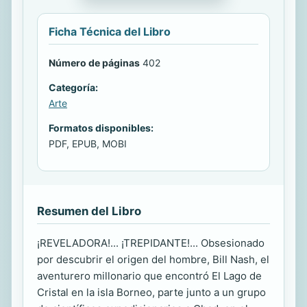
Ficha Técnica del Libro
Número de páginas
402
Categoría:
Arte
Formatos disponibles:
PDF, EPUB, MOBI
Resumen del Libro
¡REVELADORA!... ¡TREPIDANTE!... Obsesionado
por descubrir el origen del hombre, Bill Nash, el
aventurero millonario que encontró El Lago de
Cristal en la isla Borneo, parte junto a un grupo