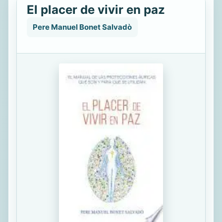
El placer de vivir en paz
Pere Manuel Bonet Salvadò