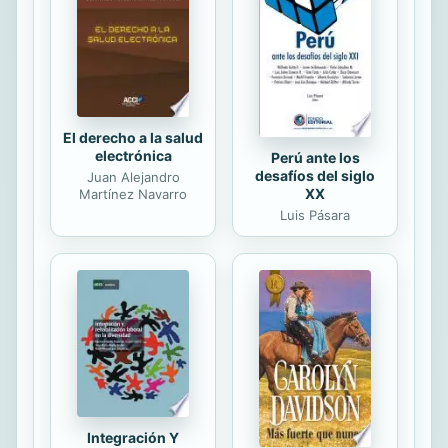
El derecho a la salud
electrónica
Perú ante los
desafíos del siglo
Juan Alejandro
XX
Martínez Navarro
Luis Pásara
Integración Y