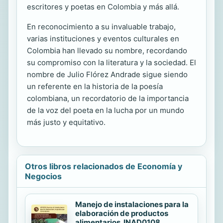
escritores y poetas en Colombia y más allá.
En reconocimiento a su invaluable trabajo,
varias instituciones y eventos culturales en
Colombia han llevado su nombre, recordando
su compromiso con la literatura y la sociedad. El
nombre de Julio Flórez Andrade sigue siendo
un referente en la historia de la poesía
colombiana, un recordatorio de la importancia
de la voz del poeta en la lucha por un mundo
más justo y equitativo.
Otros libros relacionados de Economía y
Negocios
Manejo de instalaciones para la
elaboración de productos
alimentarios. INAD0108