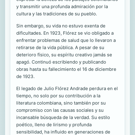
y transmitir una profunda admiración por la
cultura y las tradiciones de su pueblo.
Sin embargo, su vida no estuvo exenta de
dificultades. En 1923, Flórez se vio obligado a
enfrentar problemas de salud que lo llevaron a
retirarse de la vida pública. A pesar de su
deterioro físico, su espíritu creativo jamás se
apagó. Continuó escribiendo y publicando
obras hasta su fallecimiento el 16 de diciembre
de 1923.
El legado de Julio Flórez Andrade perdura en el
tiempo, no solo por su contribución a la
literatura colombiana, sino también por su
compromiso con las causas sociales y su
incansable búsqueda de la verdad. Su estilo
poético, lleno de lirismo y profunda
sensibilidad, ha influido en generaciones de