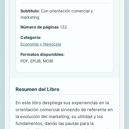
Subtitulo:
Con orientación comercial y
marketing
Número de páginas
132
Categoría:
Economía y Negocios
Formatos disponibles:
PDF, EPUB, MOBI
Resumen del Libro
En este libro despliega sus experiencias en la
orientación comercial sirviendo de referente en
la evolución del marketing, su utilidad y los
fundamentos, dando las pautas para la