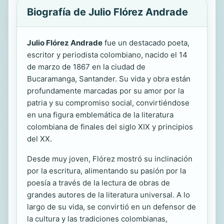
Biografía de Julio Flórez Andrade
Julio Flórez Andrade
fue un destacado poeta,
escritor y periodista colombiano, nacido el 14
de marzo de 1867 en la ciudad de
Bucaramanga, Santander. Su vida y obra están
profundamente marcadas por su amor por la
patria y su compromiso social, convirtiéndose
en una figura emblemática de la literatura
colombiana de finales del siglo XIX y principios
del XX.
Desde muy joven, Flórez mostró su inclinación
por la escritura, alimentando su pasión por la
poesía a través de la lectura de obras de
grandes autores de la literatura universal. A lo
largo de su vida, se convirtió en un defensor de
la cultura y las tradiciones colombianas,