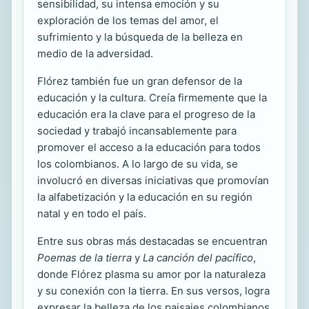
sensibilidad, su intensa emoción y su
exploración de los temas del amor, el
sufrimiento y la búsqueda de la belleza en
medio de la adversidad.
Flórez también fue un gran defensor de la
educación y la cultura. Creía firmemente que la
educación era la clave para el progreso de la
sociedad y trabajó incansablemente para
promover el acceso a la educación para todos
los colombianos. A lo largo de su vida, se
involucró en diversas iniciativas que promovían
la alfabetización y la educación en su región
natal y en todo el país.
Entre sus obras más destacadas se encuentran
Poemas de la tierra
y
La canción del pacífico
,
donde Flórez plasma su amor por la naturaleza
y su conexión con la tierra. En sus versos, logra
expresar la belleza de los paisajes colombianos