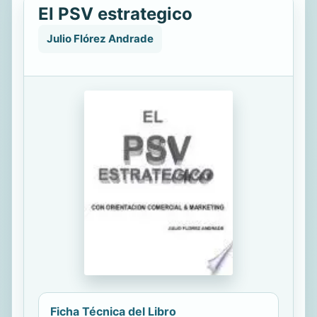
El PSV estrategico
Julio Flórez Andrade
Ficha Técnica del Libro