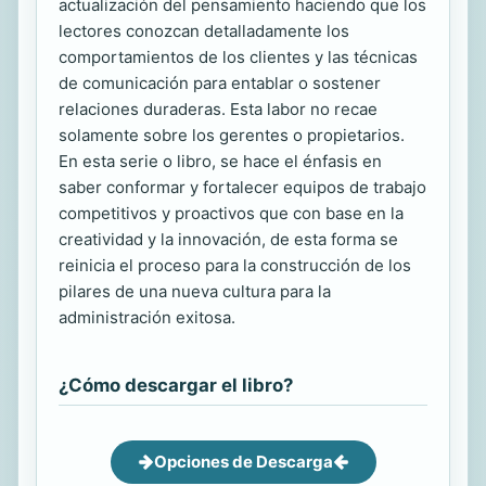
actualización del pensamiento haciendo que los
lectores conozcan detalladamente los
comportamientos de los clientes y las técnicas
de comunicación para entablar o sostener
relaciones duraderas. Esta labor no recae
solamente sobre los gerentes o propietarios.
En esta serie o libro, se hace el énfasis en
saber conformar y fortalecer equipos de trabajo
competitivos y proactivos que con base en la
creatividad y la innovación, de esta forma se
reinicia el proceso para la construcción de los
pilares de una nueva cultura para la
administración exitosa.
¿Cómo descargar el libro?
Opciones de Descarga