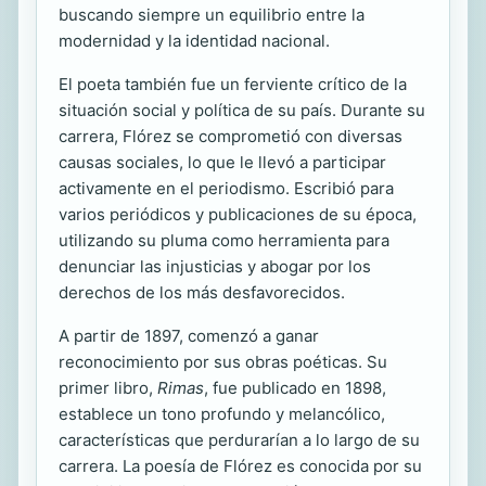
buscando siempre un equilibrio entre la
modernidad y la identidad nacional.
El poeta también fue un ferviente crítico de la
situación social y política de su país. Durante su
carrera, Flórez se comprometió con diversas
causas sociales, lo que le llevó a participar
activamente en el periodismo. Escribió para
varios periódicos y publicaciones de su época,
utilizando su pluma como herramienta para
denunciar las injusticias y abogar por los
derechos de los más desfavorecidos.
A partir de 1897, comenzó a ganar
reconocimiento por sus obras poéticas. Su
primer libro,
Rimas
, fue publicado en 1898,
establece un tono profundo y melancólico,
características que perdurarían a lo largo de su
carrera. La poesía de Flórez es conocida por su