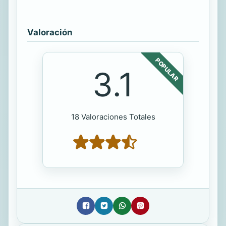
Valoración
POPULAR
3.1
18 Valoraciones Totales