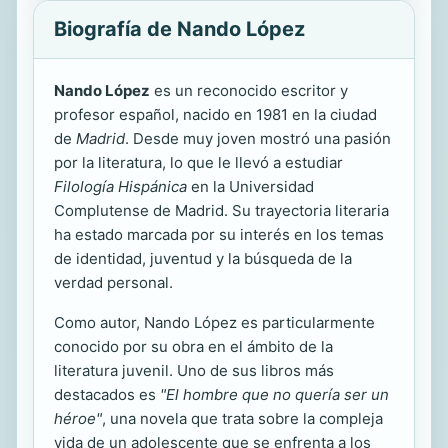
Biografía de Nando López
Nando López
es un reconocido escritor y
profesor español, nacido en 1981 en la ciudad
de
Madrid
. Desde muy joven mostró una pasión
por la literatura, lo que le llevó a estudiar
Filología Hispánica
en la Universidad
Complutense de Madrid. Su trayectoria literaria
ha estado marcada por su interés en los temas
de identidad, juventud y la búsqueda de la
verdad personal.
Como autor, Nando López es particularmente
conocido por su obra en el ámbito de la
literatura juvenil. Uno de sus libros más
destacados es
"El hombre que no quería ser un
héroe"
, una novela que trata sobre la compleja
vida de un adolescente que se enfrenta a los