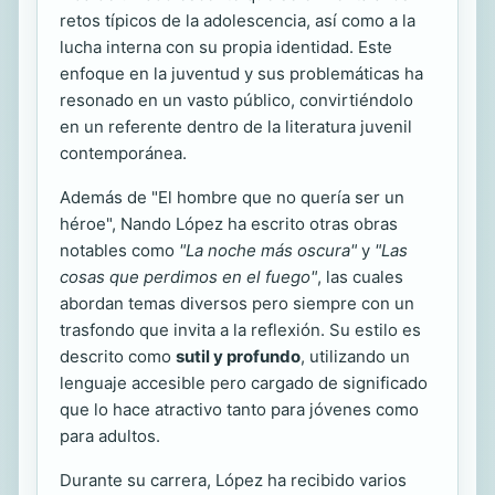
retos típicos de la adolescencia, así como a la
lucha interna con su propia identidad. Este
enfoque en la juventud y sus problemáticas ha
resonado en un vasto público, convirtiéndolo
en un referente dentro de la literatura juvenil
contemporánea.
Además de "El hombre que no quería ser un
héroe", Nando López ha escrito otras obras
notables como
"La noche más oscura"
y
"Las
cosas que perdimos en el fuego"
, las cuales
abordan temas diversos pero siempre con un
trasfondo que invita a la reflexión. Su estilo es
descrito como
sutil y profundo
, utilizando un
lenguaje accesible pero cargado de significado
que lo hace atractivo tanto para jóvenes como
para adultos.
Durante su carrera, López ha recibido varios