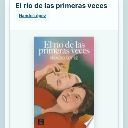
El río de las primeras veces
Nando López