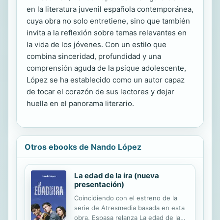
en la literatura juvenil española contemporánea,
cuya obra no solo entretiene, sino que también
invita a la reflexión sobre temas relevantes en
la vida de los jóvenes. Con un estilo que
combina sinceridad, profundidad y una
comprensión aguda de la psique adolescente,
López se ha establecido como un autor capaz
de tocar el corazón de sus lectores y dejar
huella en el panorama literario.
Otros ebooks de Nando López
La edad de la ira (nueva
presentación)
Coincidiendo con el estreno de la
serie de Atresmedia basada en esta
obra, Espasa relanza La edad de la