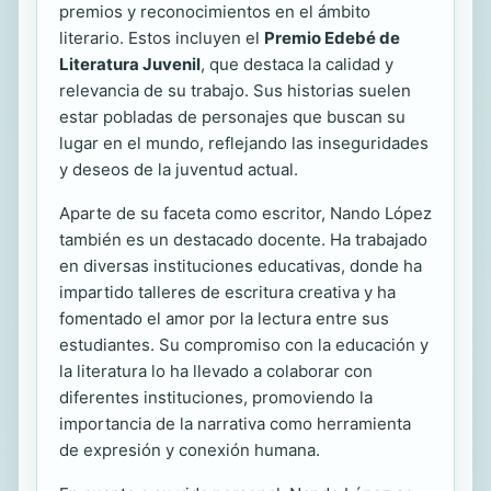
premios y reconocimientos en el ámbito
literario. Estos incluyen el
Premio Edebé de
Literatura Juvenil
, que destaca la calidad y
relevancia de su trabajo. Sus historias suelen
estar pobladas de personajes que buscan su
lugar en el mundo, reflejando las inseguridades
y deseos de la juventud actual.
Aparte de su faceta como escritor, Nando López
también es un destacado docente. Ha trabajado
en diversas instituciones educativas, donde ha
impartido talleres de escritura creativa y ha
fomentado el amor por la lectura entre sus
estudiantes. Su compromiso con la educación y
la literatura lo ha llevado a colaborar con
diferentes instituciones, promoviendo la
importancia de la narrativa como herramienta
de expresión y conexión humana.