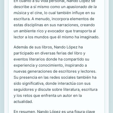
En cuanto a su vida personal, Nando López se
describe a sí mismo como un
apasionado de la
música
y el cine, lo cual también influye en su
escritura. A menudo, incorpora elementos de
estas disciplinas en sus narraciones, creando
un ambiente rico y evocador que transporta al
lector a los mundos que él mismo ha imaginado.
Además de sus libros, Nando López ha
participado en diversas ferias del libro y
eventos literarios donde ha compartido su
experiencia y conocimiento, inspirando a
nuevas generaciones de escritores y lectores.
Su presencia en las redes sociales también ha
sido significativa, donde interactúa con sus
seguidores y discute sobre literatura, escritura
y los retos que enfrenta un autor en la
actualidad.
En resumen, Nando López es una figura clave