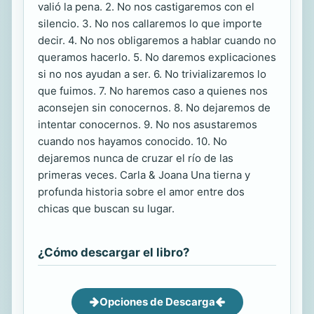
valió la pena. 2. No nos castigaremos con el
silencio. 3. No nos callaremos lo que importe
decir. 4. No nos obligaremos a hablar cuando no
queramos hacerlo. 5. No daremos explicaciones
si no nos ayudan a ser. 6. No trivializaremos lo
que fuimos. 7. No haremos caso a quienes nos
aconsejen sin conocernos. 8. No dejaremos de
intentar conocernos. 9. No nos asustaremos
cuando nos hayamos conocido. 10. No
dejaremos nunca de cruzar el río de las
primeras veces. Carla & Joana Una tierna y
profunda historia sobre el amor entre dos
chicas que buscan su lugar.
¿Cómo descargar el libro?
Opciones de Descarga