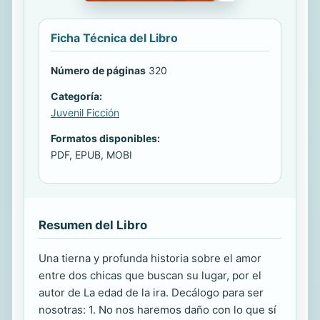
Ficha Técnica del Libro
Número de páginas
320
Categoría:
Juvenil Ficción
Formatos disponibles:
PDF, EPUB, MOBI
Resumen del Libro
Una tierna y profunda historia sobre el amor
entre dos chicas que buscan su lugar, por el
autor de La edad de la ira. Decálogo para ser
nosotras: 1. No nos haremos daño con lo que sí