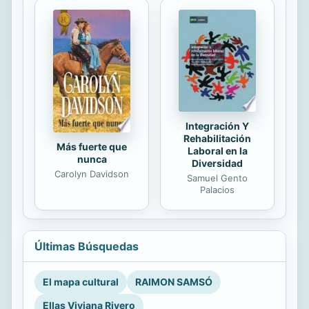
Integración Y
Rehabilitación
Más fuerte que
Laboral en la
nunca
Diversidad
Carolyn Davidson
Samuel Gento
Palacios
Últimas Búsquedas
El mapa cultural
RAIMON SAMSÓ
Ellas Viviana Rivero