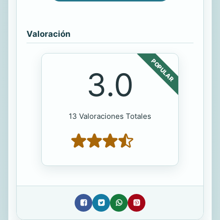
Valoración
POPULAR
3.0
13 Valoraciones Totales