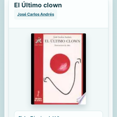
El Último clown
José Carlos Andrés