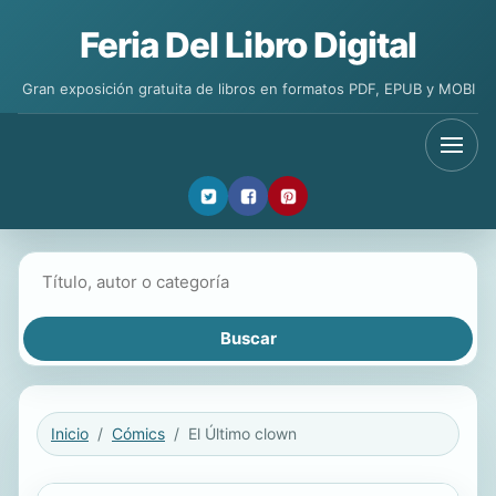
Feria Del Libro Digital
Gran exposición gratuita de libros en formatos PDF, EPUB y MOBI
Buscar libros
Inicio
Cómics
El Último clown