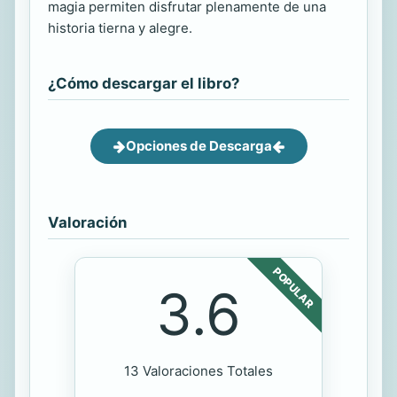
magia permiten disfrutar plenamente de una
historia tierna y alegre.
¿Cómo descargar el libro?
Opciones de Descarga
Valoración
POPULAR
3.6
13 Valoraciones Totales