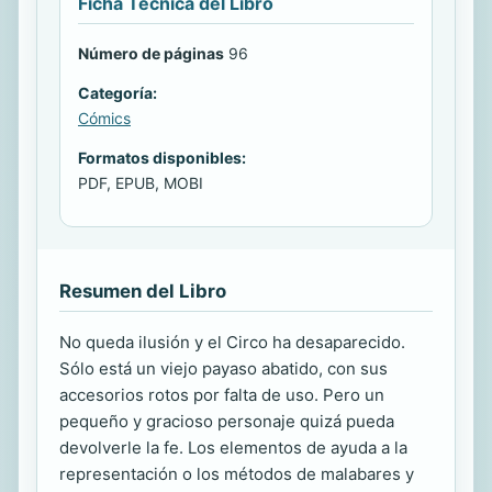
Ficha Técnica del Libro
Número de páginas
96
Categoría:
Cómics
Formatos disponibles:
PDF, EPUB, MOBI
Resumen del Libro
No queda ilusión y el Circo ha desaparecido.
Sólo está un viejo payaso abatido, con sus
accesorios rotos por falta de uso. Pero un
pequeño y gracioso personaje quizá pueda
devolverle la fe. Los elementos de ayuda a la
representación o los métodos de malabares y