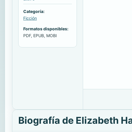
Categoría:
Ficción
Formatos disponibles:
PDF, EPUB, MOBI
Biografía de Elizabeth H