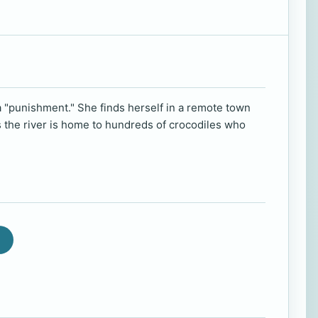
a "punishment." She finds herself in a remote town
arns the river is home to hundreds of crocodiles who