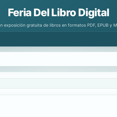
Feria Del Libro Digital
n exposición gratuita de libros en formatos PDF, EPUB y 