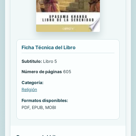
Ficha Técnica del Libro
Subtitulo:
Libro 5
Número de páginas
605
Categoría:
Religión
Formatos disponibles:
PDF, EPUB, MOBI