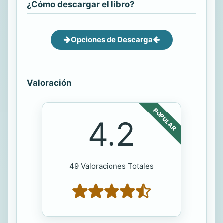
¿Cómo descargar el libro?
Opciones de Descarga
Valoración
POPULAR
4.2
49 Valoraciones Totales