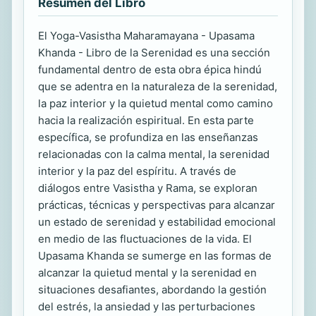
Resumen del Libro
El Yoga-Vasistha Maharamayana - Upasama
Khanda - Libro de la Serenidad es una sección
fundamental dentro de esta obra épica hindú
que se adentra en la naturaleza de la serenidad,
la paz interior y la quietud mental como camino
hacia la realización espiritual. En esta parte
específica, se profundiza en las enseñanzas
relacionadas con la calma mental, la serenidad
interior y la paz del espíritu. A través de
diálogos entre Vasistha y Rama, se exploran
prácticas, técnicas y perspectivas para alcanzar
un estado de serenidad y estabilidad emocional
en medio de las fluctuaciones de la vida. El
Upasama Khanda se sumerge en las formas de
alcanzar la quietud mental y la serenidad en
situaciones desafiantes, abordando la gestión
del estrés, la ansiedad y las perturbaciones