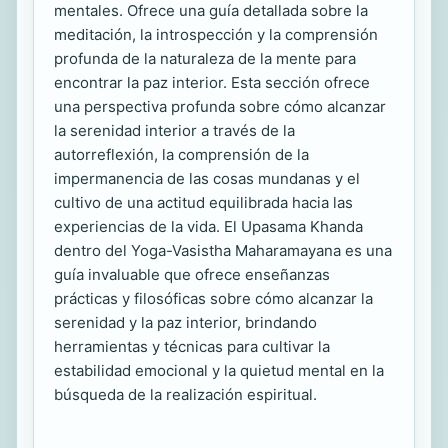
mentales. Ofrece una guía detallada sobre la
meditación, la introspección y la comprensión
profunda de la naturaleza de la mente para
encontrar la paz interior. Esta sección ofrece
una perspectiva profunda sobre cómo alcanzar
la serenidad interior a través de la
autorreflexión, la comprensión de la
impermanencia de las cosas mundanas y el
cultivo de una actitud equilibrada hacia las
experiencias de la vida. El Upasama Khanda
dentro del Yoga-Vasistha Maharamayana es una
guía invaluable que ofrece enseñanzas
prácticas y filosóficas sobre cómo alcanzar la
serenidad y la paz interior, brindando
herramientas y técnicas para cultivar la
estabilidad emocional y la quietud mental en la
búsqueda de la realización espiritual.