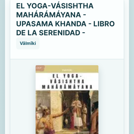
EL YOGA-VÁSISHTHA
MAHÁRÁMÁYANA -
UPASAMA KHANDA - LIBRO
DE LA SERENIDAD -
Vâlmîki