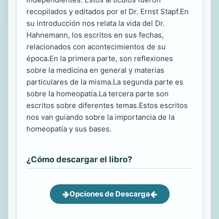
recopilados y editados por el Dr. Ernst Stapf.En
su introducción nos relata la vida del Dr.
Hahnemann, los escritos en sus fechas,
relacionados con acontecimientos de su
época.En la primera parte, son reflexiones
sobre la medicina en general y materias
particulares de la misma.La segunda parte es
sobre la homeopatía.La tercera parte son
escritos sobre diferentes temas.Estos escritos
nos van guiando sobre la importancia de la
homeopatía y sus bases.
¿Cómo descargar el libro?
Opciones de Descarga