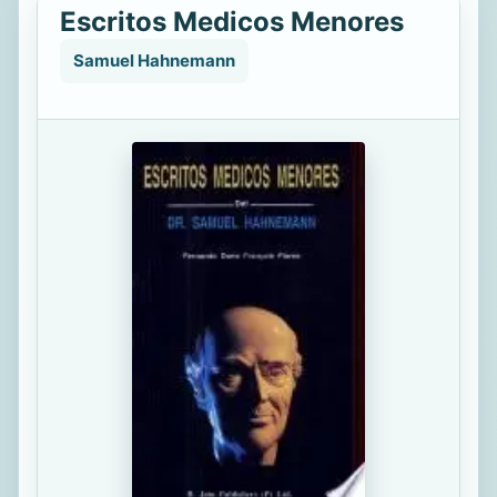
Escritos Medicos Menores
Samuel Hahnemann