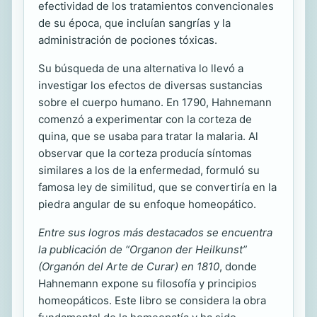
efectividad de los tratamientos convencionales
de su época, que incluían sangrías y la
administración de pociones tóxicas.
Su búsqueda de una alternativa lo llevó a
investigar los efectos de diversas sustancias
sobre el cuerpo humano. En 1790, Hahnemann
comenzó a experimentar con la corteza de
quina, que se usaba para tratar la malaria. Al
observar que la corteza producía síntomas
similares a los de la enfermedad, formuló su
famosa ley de similitud, que se convertiría en la
piedra angular de su enfoque homeopático.
Entre sus logros más destacados se encuentra
la publicación de “Organon der Heilkunst”
(Organón del Arte de Curar) en 1810
, donde
Hahnemann expone su filosofía y principios
homeopáticos. Este libro se considera la obra