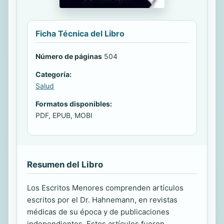
Ficha Técnica del Libro
Número de páginas
504
Categoría:
Salud
Formatos disponibles:
PDF, EPUB, MOBI
Resumen del Libro
Los Escritos Menores comprenden artículos
escritos por el Dr. Hahnemann, en revistas
médicas de su época y de publicaciones
independientes. Estos artículos fueron