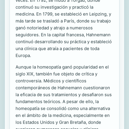
veces. En 1792, se mudó a Torgau, donde
continuó su investigación y practicó la
medicina. En 1799, se estableció en Leipzing, y
más tarde se trasladó a París, donde su trabajo
ganó notoriedad y atrajo a numerosos
seguidores. En la capital francesa, Hahnemann
continuó desarrollando su práctica y estableció
una clínica que atraía a pacientes de toda
Europa.
Aunque la homeopatía ganó popularidad en el
siglo XIX, también fue objeto de crítica y
controversia. Médicos y científicos
contemporáneos de Hahnemann cuestionaron
la eficacia de sus tratamientos y desafiaron sus
fundamentos teóricos. A pesar de ello, la
homeopatía se consolidó como una alternativa
en el ámbito de la medicina, especialmente en
los Estados Unidos y Gran Bretaña, donde