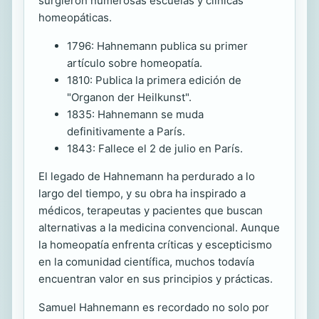
surgieron numerosas escuelas y clínicas
homeopáticas.
1796: Hahnemann publica su primer
artículo sobre homeopatía.
1810: Publica la primera edición de
"Organon der Heilkunst".
1835: Hahnemann se muda
definitivamente a París.
1843: Fallece el 2 de julio en París.
El legado de Hahnemann ha perdurado a lo
largo del tiempo, y su obra ha inspirado a
médicos, terapeutas y pacientes que buscan
alternativas a la medicina convencional. Aunque
la homeopatía enfrenta críticas y escepticismo
en la comunidad científica, muchos todavía
encuentran valor en sus principios y prácticas.
Samuel Hahnemann es recordado no solo por