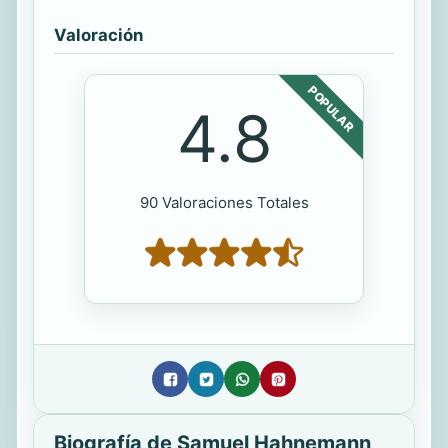
Valoración
POPULAR
4.8
90 Valoraciones Totales
Biografía de Samuel Hahnemann