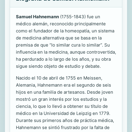
Samuel Hahnemann
(1755-1843) fue un
médico alemán, reconocido principalmente
como el fundador de la homeopatía, un sistema
de medicina alternativa que se basa en la
premisa de que “lo similar cura lo similar”. Su
influencia en la medicina, aunque controvertida,
ha perdurado a lo largo de los años, y su obra
sigue siendo objeto de estudio y debate.
Nacido el 10 de abril de 1755 en Meissen,
Alemania, Hahnemann era el segundo de seis
hijos en una familia de artesanos. Desde joven
mostró un gran interés por los estudios y la
ciencia, lo que lo llevó a obtener su título de
médico en la Universidad de Leipzig en 1779.
Durante sus primeros años de práctica médica,
Hahnemann se sintió frustrado por la falta de