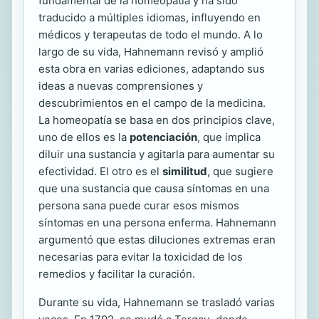
fundamental de la homeopatía y ha sido
traducido a múltiples idiomas, influyendo en
médicos y terapeutas de todo el mundo. A lo
largo de su vida, Hahnemann revisó y amplió
esta obra en varias ediciones, adaptando sus
ideas a nuevas comprensiones y
descubrimientos en el campo de la medicina.
La homeopatía se basa en dos principios clave,
uno de ellos es la
potenciación
, que implica
diluir una sustancia y agitarla para aumentar su
efectividad. El otro es el
similitud
, que sugiere
que una sustancia que causa síntomas en una
persona sana puede curar esos mismos
síntomas en una persona enferma. Hahnemann
argumentó que estas diluciones extremas eran
necesarias para evitar la toxicidad de los
remedios y facilitar la curación.
Durante su vida, Hahnemann se trasladó varias