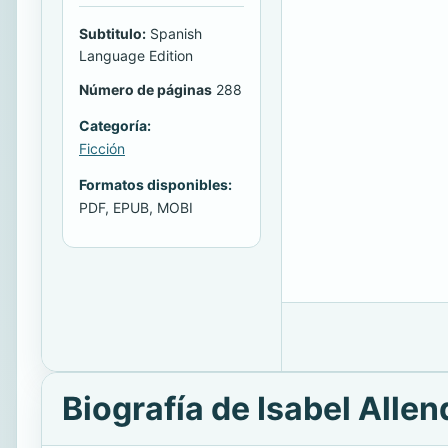
Subtitulo:
Spanish
Language Edition
Número de páginas
288
Categoría:
Ficción
Formatos disponibles:
PDF, EPUB, MOBI
Biografía de Isabel Allen