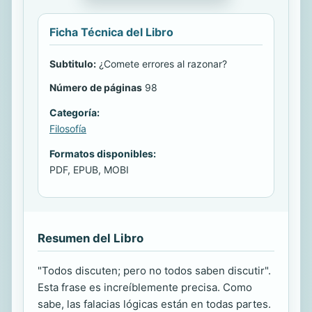
Ficha Técnica del Libro
Subtitulo:
¿Comete errores al razonar?
Número de páginas
98
Categoría:
Filosofía
Formatos disponibles:
PDF, EPUB, MOBI
Resumen del Libro
"Todos discuten; pero no todos saben discutir".
Esta frase es increíblemente precisa. Como
sabe, las falacias lógicas están en todas partes.