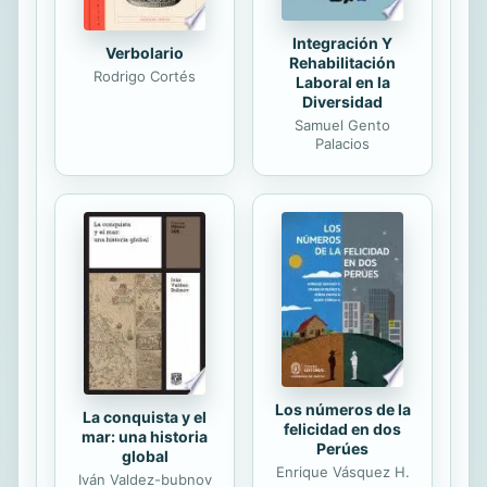
Integración Y
Verbolario
Rehabilitación
Rodrigo Cortés
Laboral en la
Diversidad
Samuel Gento
Palacios
Los números de la
La conquista y el
felicidad en dos
mar: una historia
Perúes
global
Enrique Vásquez H.
Iván Valdez-bubnov