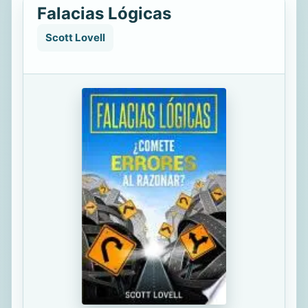
Falacias Lógicas
Scott Lovell