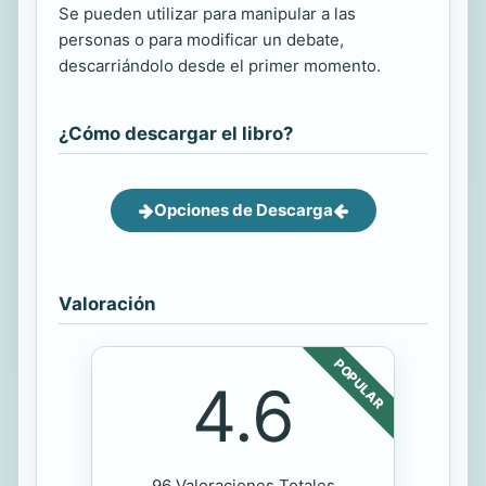
Se pueden utilizar para manipular a las
personas o para modificar un debate,
descarriándolo desde el primer momento.
¿Cómo descargar el libro?
Opciones de Descarga
Valoración
POPULAR
4.6
96 Valoraciones Totales