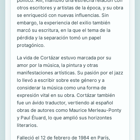
político. Allí, mantuvo una estrecha relación con
otros escritores y artistas de la época, y su obra
se enriqueció con nuevas influencias. Sin
embargo, la experiencia del exilio también
marcó su escritura, en la que el tema de la
pérdida y la separación tomó un papel
protagónico.
La vida de Cortázar estuvo marcada por su
amor por la música, la pintura y otras
manifestaciones artísticas. Su pasión por el jazz
lo llevó a escribir sobre este género y a
considerar la música como una forma de
expresión vital en su obra. Cortázar también
fue un ávido traductor, vertiendo al español
obras de autores como Maurice Merleau-Ponty
y Paul Éluard, lo que amplió sus horizontes
literarios.
Falleció el 12 de febrero de 1984 en París,