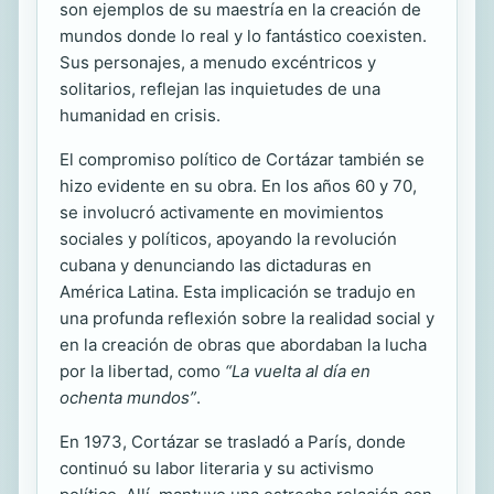
son ejemplos de su maestría en la creación de
mundos donde lo real y lo fantástico coexisten.
Sus personajes, a menudo excéntricos y
solitarios, reflejan las inquietudes de una
humanidad en crisis.
El compromiso político de Cortázar también se
hizo evidente en su obra. En los años 60 y 70,
se involucró activamente en movimientos
sociales y políticos, apoyando la revolución
cubana y denunciando las dictaduras en
América Latina. Esta implicación se tradujo en
una profunda reflexión sobre la realidad social y
en la creación de obras que abordaban la lucha
por la libertad, como
“La vuelta al día en
ochenta mundos”
.
En 1973, Cortázar se trasladó a París, donde
continuó su labor literaria y su activismo