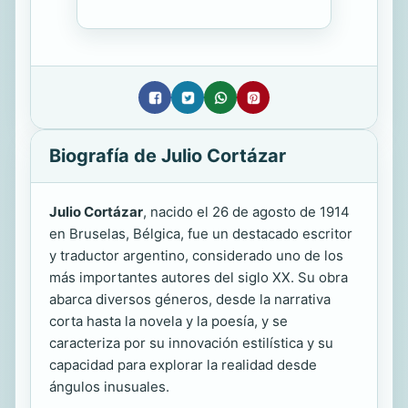
Biografía de Julio Cortázar
Julio Cortázar
, nacido el 26 de agosto de 1914
en Bruselas, Bélgica, fue un destacado escritor
y traductor argentino, considerado uno de los
más importantes autores del siglo XX. Su obra
abarca diversos géneros, desde la narrativa
corta hasta la novela y la poesía, y se
caracteriza por su innovación estilística y su
capacidad para explorar la realidad desde
ángulos inusuales.