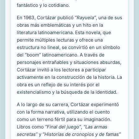
fantástico y lo cotidiano.
En 1963, Cortázar publicó
“Rayuela”
, una de sus
obras más emblemáticas y un hito en la
literatura latinoamericana. Esta novela, que
permite múltiples lecturas y ofrece una
estructura no lineal, se convirtió en un símbolo
del “boom” latinoamericano. A través de
personajes entrañables y situaciones absurdas,
Cortázar invitó a los lectores a participar
activamente en la construcción de la historia. La
obra es un reflejo de su interés por el
existencialismo y la búsqueda de la identidad.
A lo largo de su carrera, Cortázar experimentó
con la forma narrativa, utilizando el cuento
como un terreno fértil para su imaginación.
Libros como
“Final del juego”
,
“Las armas
secretas”
y
“Historias de cronopios y de famas”