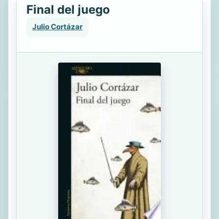
Final del juego
Julio Cortázar