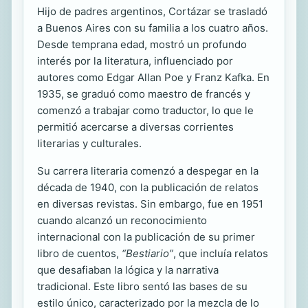
Hijo de padres argentinos, Cortázar se trasladó
a Buenos Aires con su familia a los cuatro años.
Desde temprana edad, mostró un profundo
interés por la literatura, influenciado por
autores como Edgar Allan Poe y Franz Kafka. En
1935, se graduó como maestro de francés y
comenzó a trabajar como traductor, lo que le
permitió acercarse a diversas corrientes
literarias y culturales.
Su carrera literaria comenzó a despegar en la
década de 1940, con la publicación de relatos
en diversas revistas. Sin embargo, fue en 1951
cuando alcanzó un reconocimiento
internacional con la publicación de su primer
libro de cuentos,
“Bestiario”
, que incluía relatos
que desafiaban la lógica y la narrativa
tradicional. Este libro sentó las bases de su
estilo único, caracterizado por la mezcla de lo