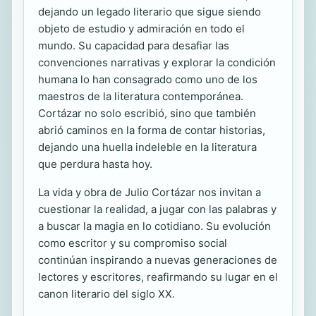
dejando un legado literario que sigue siendo
objeto de estudio y admiración en todo el
mundo. Su capacidad para desafiar las
convenciones narrativas y explorar la condición
humana lo han consagrado como uno de los
maestros de la literatura contemporánea.
Cortázar no solo escribió, sino que también
abrió caminos en la forma de contar historias,
dejando una huella indeleble en la literatura
que perdura hasta hoy.
La vida y obra de Julio Cortázar nos invitan a
cuestionar la realidad, a jugar con las palabras y
a buscar la magia en lo cotidiano. Su evolución
como escritor y su compromiso social
continúan inspirando a nuevas generaciones de
lectores y escritores, reafirmando su lugar en el
canon literario del siglo XX.