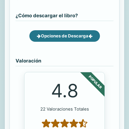
¿Cómo descargar el libro?
Opciones de Descarga
Valoración
POPULAR
4.8
22 Valoraciones Totales