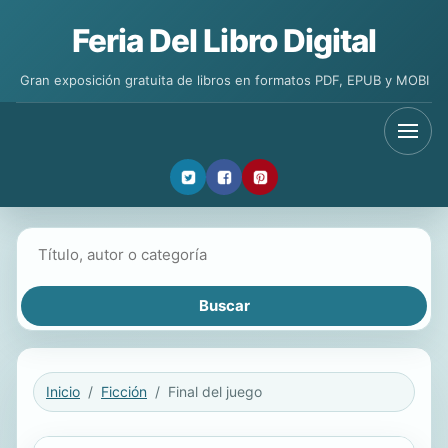
Feria Del Libro Digital
Gran exposición gratuita de libros en formatos PDF, EPUB y MOBI
Buscar libros
Inicio
Ficción
Final del juego