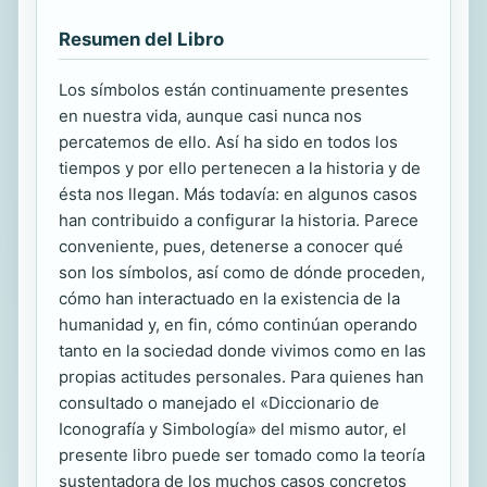
Resumen del Libro
Los símbolos están continuamente presentes
en nuestra vida, aunque casi nunca nos
percatemos de ello. Así ha sido en todos los
tiempos y por ello pertenecen a la historia y de
ésta nos llegan. Más todavía: en algunos casos
han contribuido a configurar la historia. Parece
conveniente, pues, detenerse a conocer qué
son los símbolos, así como de dónde proceden,
cómo han interactuado en la existencia de la
humanidad y, en fin, cómo continúan operando
tanto en la sociedad donde vivimos como en las
propias actitudes personales. Para quienes han
consultado o manejado el «Diccionario de
Iconografía y Simbología» del mismo autor, el
presente libro puede ser tomado como la teoría
sustentadora de los muchos casos concretos