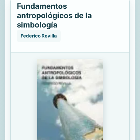
Fundamentos
antropológicos de la
simbología
Federico Revilla