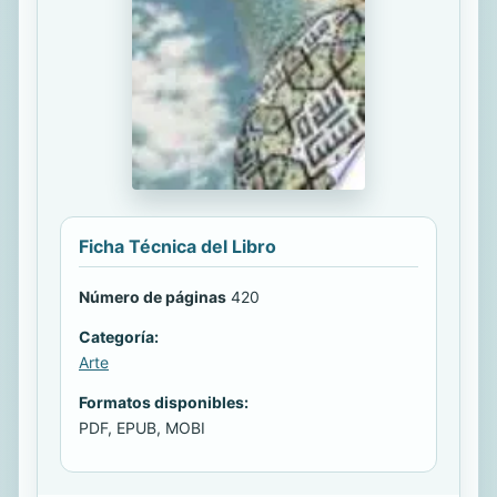
Ficha Técnica del Libro
Número de páginas
420
Categoría:
Arte
Formatos disponibles:
PDF, EPUB, MOBI