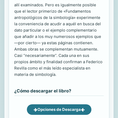
allí examinados. Pero es igualmente posible
que el lector primerizo de «Fundamentos
antropológicos de la simbología» experimente
la conveniencia de acudir a aquél en busca del
dato particular o el ejemplo complementario
que añadir a los muy numerosos ejemplos que
—por cierto— ya estas páginas contienen.
Ambas obras se complementan mutuamente.
Casi “necesariamente”. Cada una en sus
propios ámbito y finalidad confirman a Federico
Revilla como el más leído especialista en
materia de simbología.
¿Cómo descargar el libro?
Opciones de Descarga