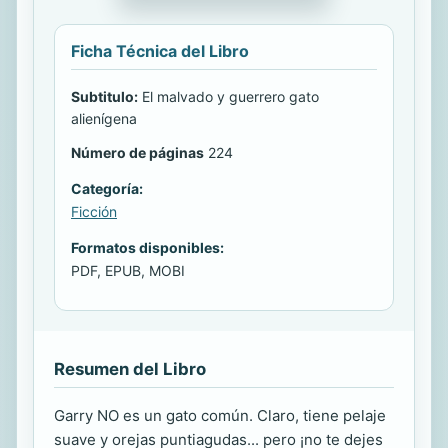
Ficha Técnica del Libro
Subtitulo:
El malvado y guerrero gato
alienígena
Número de páginas
224
Categoría:
Ficción
Formatos disponibles:
PDF, EPUB, MOBI
Resumen del Libro
Garry NO es un gato común. Claro, tiene pelaje
suave y orejas puntiagudas... pero ¡no te dejes