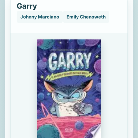
Garry
Johnny Marciano
Emily Chenoweth