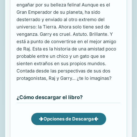
engañar por su belleza felina! Aunque es el
Gran Emperador de su planeta, ha sido
desterrado y enviado al otro extremo del
universo: la Tierra. Ahora solo tiene sed de
venganza. Garry es cruel. Astuto. Brillante. Y
está a punto de convertirse en el mejor amigo
de Raj. Esta es la historia de una amistad poco
probable entre un chico y un gato que se
sienten extraños en sus propios mundos.
Contada desde las perspectivas de sus dos
protagonistas, Raj y Garry... ¿te lo imaginas?
¿Cómo descargar el libro?
Opciones de Descarga