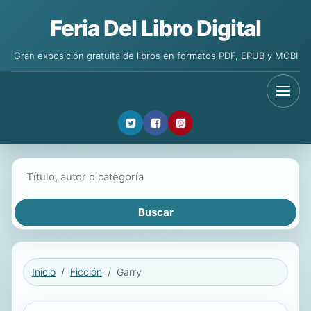
Feria Del Libro Digital
Gran exposición gratuita de libros en formatos PDF, EPUB y MOBI
Buscar libros
Inicio
Ficción
Garry