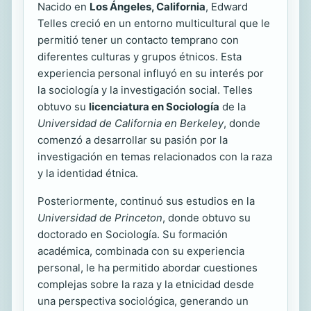
Nacido en
Los Ángeles, California
, Edward
Telles creció en un entorno multicultural que le
permitió tener un contacto temprano con
diferentes culturas y grupos étnicos. Esta
experiencia personal influyó en su interés por
la sociología y la investigación social. Telles
obtuvo su
licenciatura en Sociología
de la
Universidad de California en Berkeley
, donde
comenzó a desarrollar su pasión por la
investigación en temas relacionados con la raza
y la identidad étnica.
Posteriormente, continuó sus estudios en la
Universidad de Princeton
, donde obtuvo su
doctorado en Sociología. Su formación
académica, combinada con su experiencia
personal, le ha permitido abordar cuestiones
complejas sobre la raza y la etnicidad desde
una perspectiva sociológica, generando un