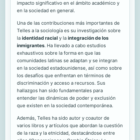
impacto significativo en el ámbito académico y
en la sociedad en general.
Una de las contribuciones más importantes de
Telles a la sociología es su investigación sobre
la
identidad racial
y la
integración de los
inmigrantes
. Ha llevado a cabo estudios
exhaustivos sobre la forma en que las
comunidades latinas se adaptan y se integran
en la sociedad estadounidense, así como sobre
los desafíos que enfrentan en términos de
discriminación y acceso a recursos. Sus
hallazgos han sido fundamentales para
entender las dinámicas de poder y exclusión
que existen en la sociedad contemporánea.
Además, Telles ha sido autor y coautor de
varios libros y artículos que abordan la cuestión
de la raza y la etnicidad, destacándose entre