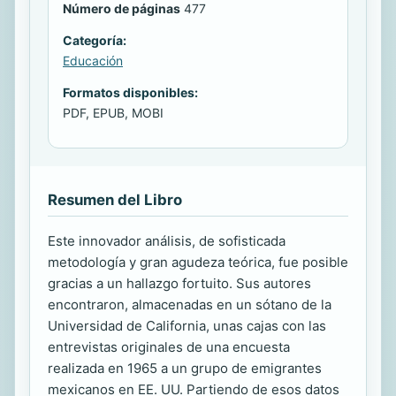
Número de páginas
477
Categoría:
Educación
Formatos disponibles:
PDF, EPUB, MOBI
Resumen del Libro
Este innovador análisis, de sofisticada
metodología y gran agudeza teórica, fue posible
gracias a un hallazgo fortuito. Sus autores
encontraron, almacenadas en un sótano de la
Universidad de California, unas cajas con las
entrevistas originales de una encuesta
realizada en 1965 a un grupo de emigrantes
mexicanos en EE. UU. Partiendo de esos datos