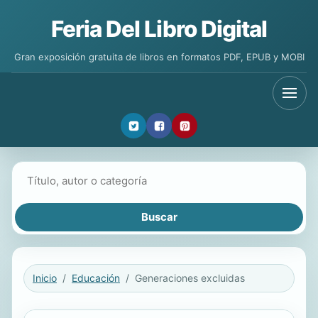
Feria Del Libro Digital
Gran exposición gratuita de libros en formatos PDF, EPUB y MOBI
Buscar libros
Inicio
Educación
Generaciones excluidas