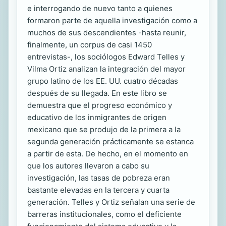
e interrogando de nuevo tanto a quienes
formaron parte de aquella investigación como a
muchos de sus descendientes -hasta reunir,
finalmente, un corpus de casi 1450
entrevistas-, los sociólogos Edward Telles y
Vilma Ortiz analizan la integración del mayor
grupo latino de los EE. UU. cuatro décadas
después de su llegada. En este libro se
demuestra que el progreso económico y
educativo de los inmigrantes de origen
mexicano que se produjo de la primera a la
segunda generación prácticamente se estanca
a partir de esta. De hecho, en el momento en
que los autores llevaron a cabo su
investigación, las tasas de pobreza eran
bastante elevadas en la tercera y cuarta
generación. Telles y Ortiz señalan una serie de
barreras institucionales, como el deficiente