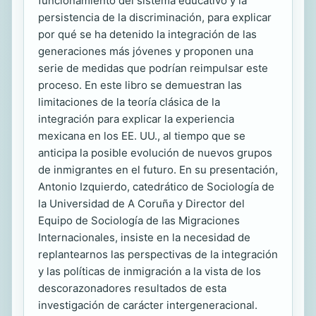
funcionamiento del sistema educativo y la
persistencia de la discriminación, para explicar
por qué se ha detenido la integración de las
generaciones más jóvenes y proponen una
serie de medidas que podrían reimpulsar este
proceso. En este libro se demuestran las
limitaciones de la teoría clásica de la
integración para explicar la experiencia
mexicana en los EE. UU., al tiempo que se
anticipa la posible evolución de nuevos grupos
de inmigrantes en el futuro. En su presentación,
Antonio Izquierdo, catedrático de Sociología de
la Universidad de A Coruña y Director del
Equipo de Sociología de las Migraciones
Internacionales, insiste en la necesidad de
replantearnos las perspectivas de la integración
y las políticas de inmigración a la vista de los
descorazonadores resultados de esta
investigación de carácter intergeneracional.