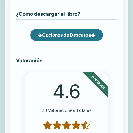
¿Cómo descargar el libro?
Opciones de Descarga
Valoración
POPULAR
4.6
20 Valoraciones Totales