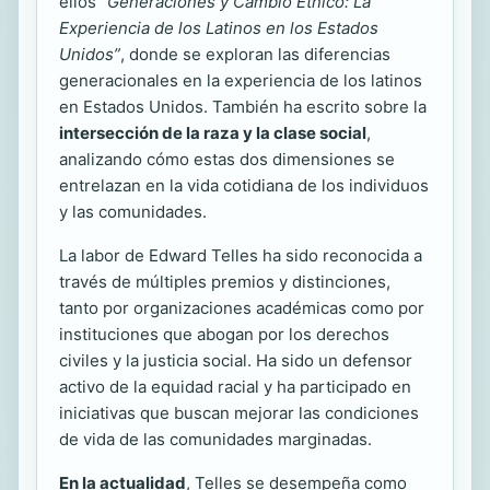
ellos
“Generaciones y Cambio Étnico: La
Experiencia de los Latinos en los Estados
Unidos”
, donde se exploran las diferencias
generacionales en la experiencia de los latinos
en Estados Unidos. También ha escrito sobre la
intersección de la raza y la clase social
,
analizando cómo estas dos dimensiones se
entrelazan en la vida cotidiana de los individuos
y las comunidades.
La labor de Edward Telles ha sido reconocida a
través de múltiples premios y distinciones,
tanto por organizaciones académicas como por
instituciones que abogan por los derechos
civiles y la justicia social. Ha sido un defensor
activo de la equidad racial y ha participado en
iniciativas que buscan mejorar las condiciones
de vida de las comunidades marginadas.
En la actualidad
, Telles se desempeña como