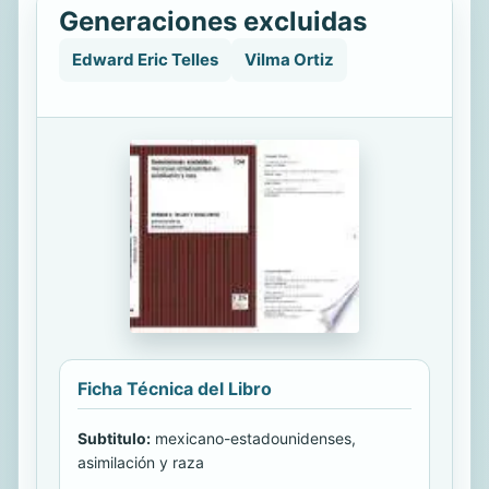
Generaciones excluidas
Edward Eric Telles
Vilma Ortiz
Ficha Técnica del Libro
Subtitulo:
mexicano-estadounidenses,
asimilación y raza