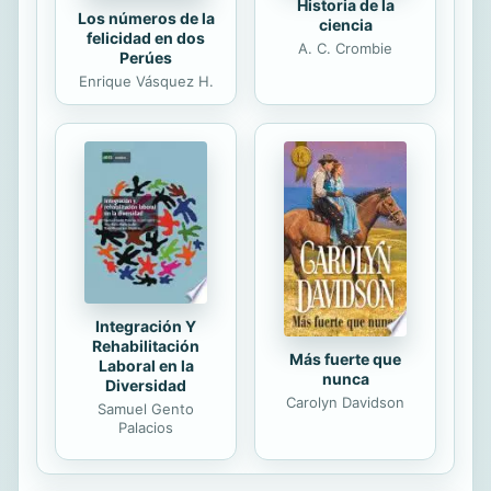
Historia de la
Los números de la
ciencia
felicidad en dos
A. C. Crombie
Perúes
Enrique Vásquez H.
Integración Y
Rehabilitación
Más fuerte que
Laboral en la
nunca
Diversidad
Carolyn Davidson
Samuel Gento
Palacios