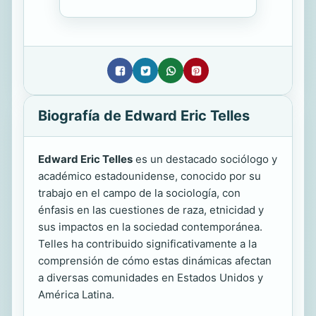
Biografía de Edward Eric Telles
Edward Eric Telles
es un destacado sociólogo y
académico estadounidense, conocido por su
trabajo en el campo de la sociología, con
énfasis en las cuestiones de raza, etnicidad y
sus impactos en la sociedad contemporánea.
Telles ha contribuido significativamente a la
comprensión de cómo estas dinámicas afectan
a diversas comunidades en Estados Unidos y
América Latina.