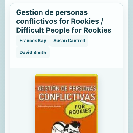
Gestion de personas
conflictivos for Rookies /
Difficult People for Rookies
Frances Kay
Susan Cantrell
David Smith