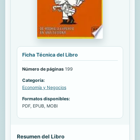
Ficha Técnica del Libro
Número de páginas
199
Categoría:
Economía y Negocios
Formatos disponibles:
PDF, EPUB, MOBI
Resumen del Libro