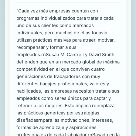
"Cada vez más empresas cuentan con
programas individualizados para tratar a cada
uno de sus clientes como mercados
individuales, pero muchas de ellas todavía
utilizan prácticas masivas para atraer, motivar,
recompensar y formar a sus
empleados.rnSusan M. Cantrell y David Smith
defienden que en un mercado global de máxima
competitividad en el que conviven cuatro
generaciones de trabajadores con muy
diferentes bagajes profesionales, valores y
habilidades, las empresas necesitan tratar a sus
empleados como seres únicos para captar y
retener a los mejores. Esto implica reemplazar
las prácticas genéricas por estrategias
diseñadasrnpara las motivaciones, intereses,
formas de aprendizaje y aspiraciones
profesionales de cada trabajador.rnBasado en la