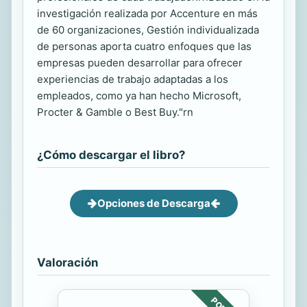
investigación realizada por Accenture en más
de 60 organizaciones, Gestión individualizada
de personas aporta cuatro enfoques que las
empresas pueden desarrollar para ofrecer
experiencias de trabajo adaptadas a los
empleados, como ya han hecho Microsoft,
Procter & Gamble o Best Buy."rn
¿Cómo descargar el libro?
Opciones de Descarga
Valoración