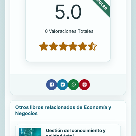
POPULAR
5.0
10 Valoraciones Totales
Otros libros relacionados de Economía y
Negocios
Gestión del conocimiento y
calidad total