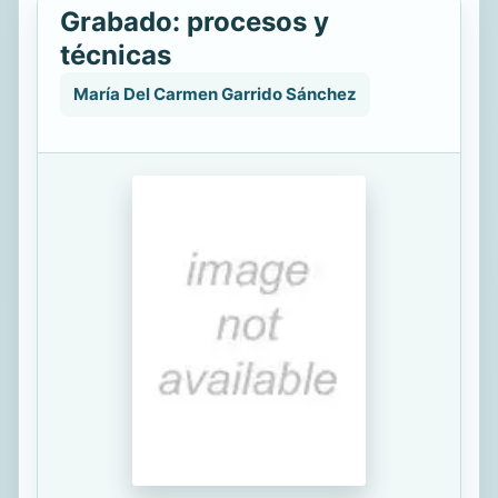
Grabado: procesos y
técnicas
María Del Carmen Garrido Sánchez