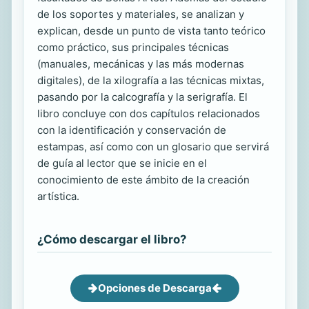
de los soportes y materiales, se analizan y
explican, desde un punto de vista tanto teórico
como práctico, sus principales técnicas
(manuales, mecánicas y las más modernas
digitales), de la xilografía a las técnicas mixtas,
pasando por la calcografía y la serigrafía. El
libro concluye con dos capítulos relacionados
con la identificación y conservación de
estampas, así como con un glosario que servirá
de guía al lector que se inicie en el
conocimiento de este ámbito de la creación
artística.
¿Cómo descargar el libro?
Opciones de Descarga