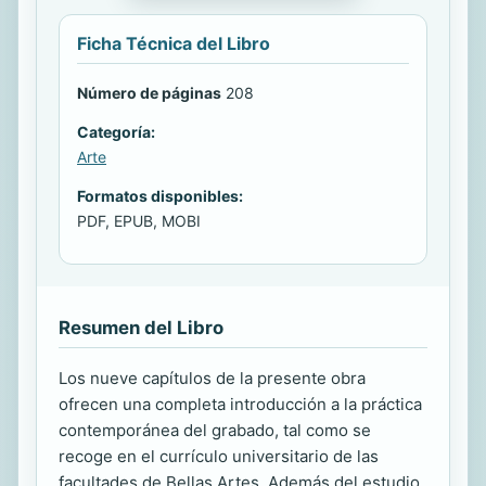
Ficha Técnica del Libro
Número de páginas
208
Categoría:
Arte
Formatos disponibles:
PDF, EPUB, MOBI
Resumen del Libro
Los nueve capítulos de la presente obra
ofrecen una completa introducción a la práctica
contemporánea del grabado, tal como se
recoge en el currículo universitario de las
facultades de Bellas Artes. Además del estudio