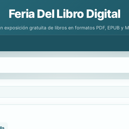
Feria Del Libro Digital
n exposición gratuita de libros en formatos PDF, EPUB y 
lls