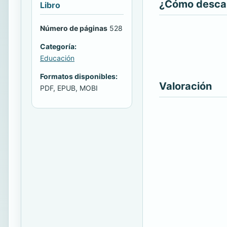
¿Cómo descarg
Libro
Número de páginas
528
Categoría:
Educación
Formatos disponibles:
Valoración
PDF, EPUB, MOBI