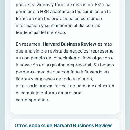
podcasts, vídeos y foros de discusión. Esto ha
permitido a HBR adaptarse a los cambios en la
forma en que los profesionales consumen
información y se mantienen al día con las
tendencias del mercado.
En resumen,
Harvard Business Review
es más
que una simple revista de negocios; representa
un compendio de conocimiento, investigación e
innovación en la gestión empresarial. Su legado
perdura a medida que continúa influyendo en
líderes y empresas de todo el mundo,
inspirando nuevas formas de pensar y actuar en
el complejo entorno empresarial
contemporáneo.
Otros ebooks de Harvard Business Review