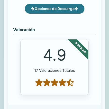
Opciones de Descarga
Valoración
POPULAR
4.9
17 Valoraciones Totales