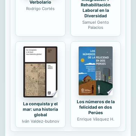
Verbolario
Rehabilitación
Rodrigo Cortés
Laboral en la
Diversidad
Samuel Gento
Palacios
Los números de la
La conquista y el
felicidad en dos
mar: una historia
Perúes
global
Enrique Vásquez H.
Iván Valdez-bubnov