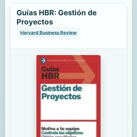
Guías HBR: Gestión de
Proyectos
Harvard Business Review