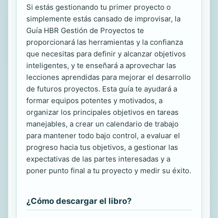
Si estás gestionando tu primer proyecto o
simplemente estás cansado de improvisar, la
Guía HBR Gestión de Proyectos te
proporcionará las herramientas y la confianza
que necesitas para definir y alcanzar objetivos
inteligentes, y te enseñará a aprovechar las
lecciones aprendidas para mejorar el desarrollo
de futuros proyectos. Esta guía te ayudará a
formar equipos potentes y motivados, a
organizar los principales objetivos en tareas
manejables, a crear un calendario de trabajo
para mantener todo bajo control, a evaluar el
progreso hacia tus objetivos, a gestionar las
expectativas de las partes interesadas y a
poner punto final a tu proyecto y medir su éxito.
¿Cómo descargar el libro?