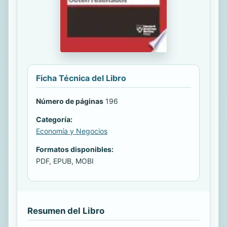
Ficha Técnica del Libro
Número de páginas
196
Categoría:
Economía y Negocios
Formatos disponibles:
PDF, EPUB, MOBI
Resumen del Libro