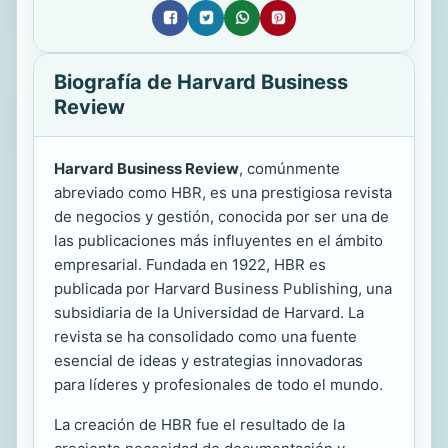
Biografía de Harvard Business
Review
Harvard Business Review
, comúnmente
abreviado como HBR, es una prestigiosa revista
de negocios y gestión, conocida por ser una de
las publicaciones más influyentes en el ámbito
empresarial. Fundada en 1922, HBR es
publicada por Harvard Business Publishing, una
subsidiaria de la Universidad de Harvard. La
revista se ha consolidado como una fuente
esencial de ideas y estrategias innovadoras
para líderes y profesionales de todo el mundo.
La creación de HBR fue el resultado de la