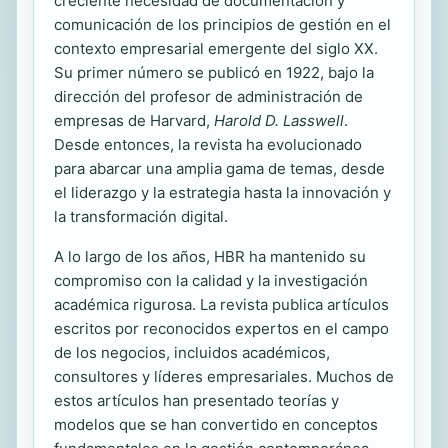
creciente necesidad de documentación y
comunicación de los principios de gestión en el
contexto empresarial emergente del siglo XX.
Su primer número se publicó en 1922, bajo la
dirección del profesor de administración de
empresas de Harvard,
Harold D. Lasswell
.
Desde entonces, la revista ha evolucionado
para abarcar una amplia gama de temas, desde
el liderazgo y la estrategia hasta la innovación y
la transformación digital.
A lo largo de los años, HBR ha mantenido su
compromiso con la calidad y la investigación
académica rigurosa. La revista publica artículos
escritos por reconocidos expertos en el campo
de los negocios, incluidos académicos,
consultores y líderes empresariales. Muchos de
estos artículos han presentado teorías y
modelos que se han convertido en conceptos