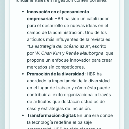
fundamentales en la gestión contemporánea.
Innovación en el pensamiento
empresarial:
HBR ha sido un catalizador
para el desarrollo de nuevas ideas en el
campo de la administración. Uno de los
artículos más influyentes de la revista es
"La estrategia del océano azul"
, escrito
por
W. Chan Kim
y
Renée Mauborgne
, que
propone un enfoque innovador para crear
mercados sin competidores.
Promoción de la diversidad:
HBR ha
abordado la importancia de la diversidad
en el lugar de trabajo y cómo ésta puede
contribuir al éxito organizacional a través
de artículos que destacan estudios de
caso y estrategias de inclusión.
Transformación digital:
En una era donde
la tecnología redefine el paisaje