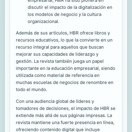
empresarial, HBR ha sido pionera en
discutir el impacto de la digitalización en
los modelos de negocio y la cultura
organizacional.
Además de sus artículos, HBR ofrece libros y
recursos educativos, lo que la convierte en un
recurso integral para aquellos que buscan
mejorar sus capacidades de liderazgo y
gestión. La revista también juega un papel
importante en la educación empresarial, siendo
utilizada como material de referencia en
muchas escuelas de negocios de renombre en
todo el mundo.
Con una audiencia global de líderes y
tomadores de decisiones, el impacto de HBR se
extiende más allá de sus páginas impresas. La
revista mantiene una fuerte presencia en línea,
ofreciendo contenido digital que incluye