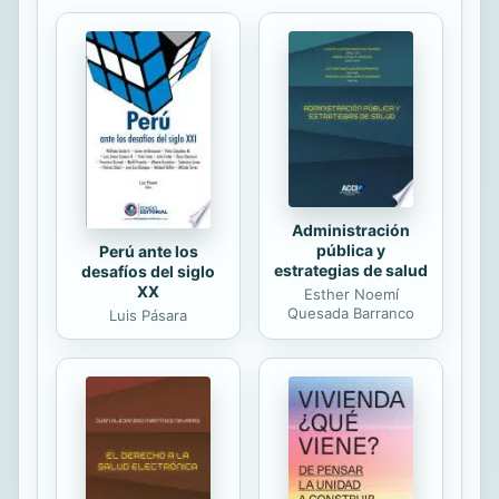
Administración
pública y
Perú ante los
estrategias de salud
desafíos del siglo
XX
Esther Noemí
Quesada Barranco
Luis Pásara