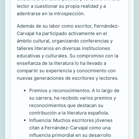
lector a cuestionar su propia realidad y a
adentrarse en la introspección.
Además de su labor como escritor, Fernández-
Carvajal ha participado activamente en el
ámbito cultural, organizando conferencias y
talleres literarios en diversas instituciones
educativas y culturales. Su compromiso con la
enseñanza de la literatura lo ha llevado a
compartir su experiencia y conocimiento con
nuevas generaciones de escritores y lectores.
Premios y reconocimientos: A lo largo de
su carrera, ha recibido varios premios y
reconocimientos que destacan su
contribución a la literatura española.
Influencia: Muchos escritores jóvenes
citan a Fernández-Carvajal como una
influencia primordial en su desarrollo