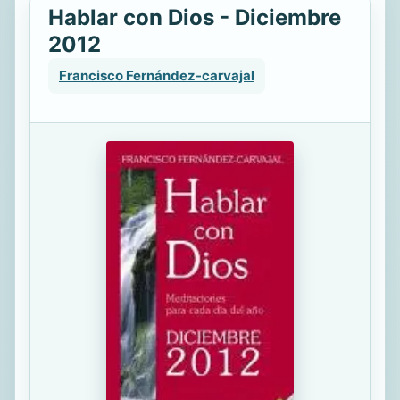
Hablar con Dios - Diciembre
2012
Francisco Fernández-carvajal