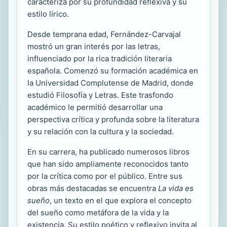
caracteriza por su profundidad reflexiva y su
estilo lírico.
Desde temprana edad, Fernández-Carvajal
mostró un gran interés por las letras,
influenciado por la rica tradición literaria
española. Comenzó su formación académica en
la Universidad Complutense de Madrid, donde
estudió Filosofía y Letras. Este trasfondo
académico le permitió desarrollar una
perspectiva crítica y profunda sobre la literatura
y su relación con la cultura y la sociedad.
En su carrera, ha publicado numerosos libros
que han sido ampliamente reconocidos tanto
por la crítica como por el público. Entre sus
obras más destacadas se encuentra
La vida es
sueño
, un texto en el que explora el concepto
del sueño como metáfora de la vida y la
existencia. Su estilo poético y reflexivo invita al