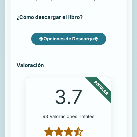
¿Cómo descargar el libro?
Opciones de Descarga
Valoración
POPULAR
3.7
93 Valoraciones Totales