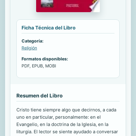
Ficha Técnica del Libro
Categoría:
Religión
Formatos disponibles:
PDF, EPUB, MOBI
Resumen del Libro
Cristo tiene siempre algo que decirnos, a cada
uno en particular, personalmente: en el
Evangelio, en la doctrina de la Iglesia, en la
liturgia. El lector se siente ayudado a conversar