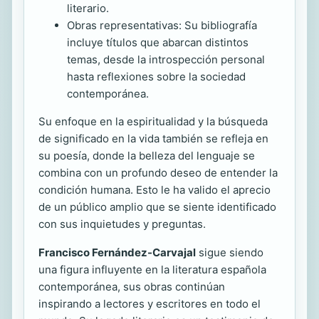
literario.
Obras representativas: Su bibliografía
incluye títulos que abarcan distintos
temas, desde la introspección personal
hasta reflexiones sobre la sociedad
contemporánea.
Su enfoque en la espiritualidad y la búsqueda
de significado en la vida también se refleja en
su poesía, donde la belleza del lenguaje se
combina con un profundo deseo de entender la
condición humana. Esto le ha valido el aprecio
de un público amplio que se siente identificado
con sus inquietudes y preguntas.
Francisco Fernández-Carvajal
sigue siendo
una figura influyente en la literatura española
contemporánea, sus obras continúan
inspirando a lectores y escritores en todo el