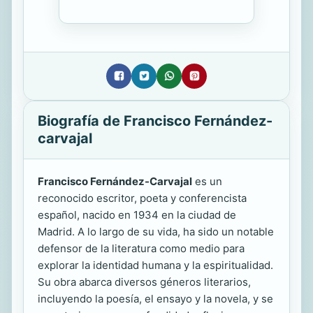
Biografía de Francisco Fernández-
carvajal
Francisco Fernández-Carvajal
es un
reconocido escritor, poeta y conferencista
español, nacido en 1934 en la ciudad de
Madrid. A lo largo de su vida, ha sido un notable
defensor de la literatura como medio para
explorar la identidad humana y la espiritualidad.
Su obra abarca diversos géneros literarios,
incluyendo la poesía, el ensayo y la novela, y se