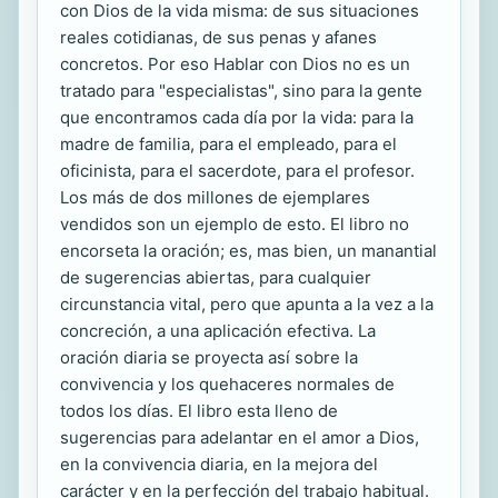
con Dios de la vida misma: de sus situaciones
reales cotidianas, de sus penas y afanes
concretos. Por eso Hablar con Dios no es un
tratado para "especialistas", sino para la gente
que encontramos cada día por la vida: para la
madre de familia, para el empleado, para el
oficinista, para el sacerdote, para el profesor.
Los más de dos millones de ejemplares
vendidos son un ejemplo de esto. El libro no
encorseta la oración; es, mas bien, un manantial
de sugerencias abiertas, para cualquier
circunstancia vital, pero que apunta a la vez a la
concreción, a una aplicación efectiva. La
oración diaria se proyecta así sobre la
convivencia y los quehaceres normales de
todos los días. El libro esta lleno de
sugerencias para adelantar en el amor a Dios,
en la convivencia diaria, en la mejora del
carácter y en la perfección del trabajo habitual.