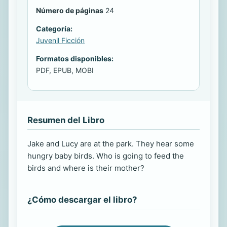
Número de páginas
24
Categoría:
Juvenil Ficción
Formatos disponibles:
PDF, EPUB, MOBI
Resumen del Libro
Jake and Lucy are at the park. They hear some
hungry baby birds. Who is going to feed the
birds and where is their mother?
¿Cómo descargar el libro?