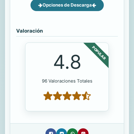
Opciones de Descarga
Valoración
POPULAR
4.8
96 Valoraciones Totales