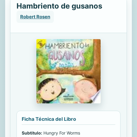
Hambriento de gusanos
Robert Rosen
Ficha Técnica del Libro
Subtitulo:
Hungry For Worms