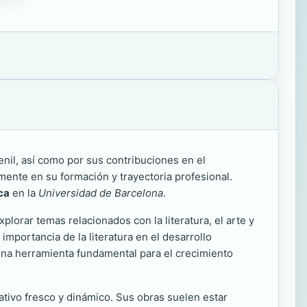
venil, así como por sus contribuciones en el
emente en su formación y trayectoria profesional.
ca
en la
Universidad de Barcelona
.
lorar temas relacionados con la literatura, el arte y
importancia de la literatura en el desarrollo
s una herramienta fundamental para el crecimiento
ativo fresco y dinámico. Sus obras suelen estar