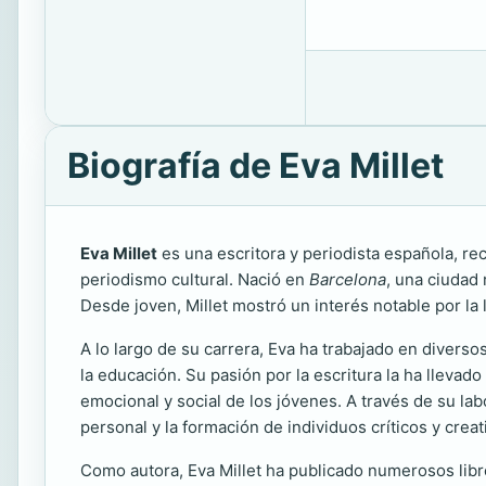
Biografía de Eva Millet
Eva Millet
es una escritora y periodista española, reco
periodismo cultural. Nació en
Barcelona
, una ciudad 
Desde joven, Millet mostró un interés notable por la le
A lo largo de su carrera, Eva ha trabajado en divers
la educación. Su pasión por la escritura la ha llevad
emocional y social de los jóvenes. A través de su lab
personal y la formación de individuos críticos y creat
Como autora, Eva Millet ha publicado numerosos libro