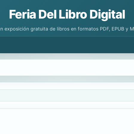
Feria Del Libro Digital
n exposición gratuita de libros en formatos PDF, EPUB y 