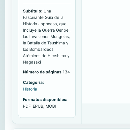
Subtitulo:
Una
Fascinante Guía de la
Historia Japonesa, que
Incluye la Guerra Genpei,
las Invasiones Mongolas,
la Batalla de Tsushima y
los Bombardeos
Atómicos de Hiroshima y
Nagasaki
Número de páginas
134
Categoría:
Historia
Formatos disponibles:
PDF, EPUB, MOBI