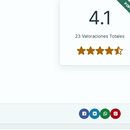
POP
4.1
23 Valoraciones Totales