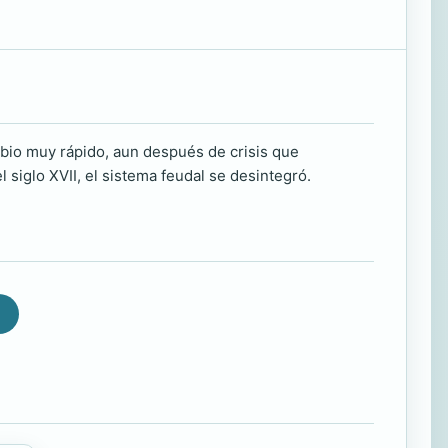
bio muy rápido, aun después de crisis que
siglo XVII, el sistema feudal se desintegró.