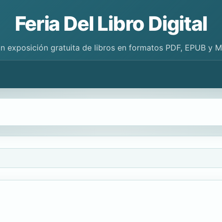
Feria Del Libro Digital
n exposición gratuita de libros en formatos PDF, EPUB y 