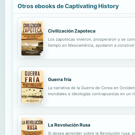
Otros ebooks de Captivating History
Civilización Zapoteca
Los zapotecas vivieron, prosperaron y se convi
tiempo en Mesoamérica, ayudaron a construir 
Guerra fría
La narrativa de la Guerra de Corea en Occiden
mundiales e ideologías contrapuestas en un r
La Revolución Rusa
Si desea aprender sobre la Revolución rusa, pe