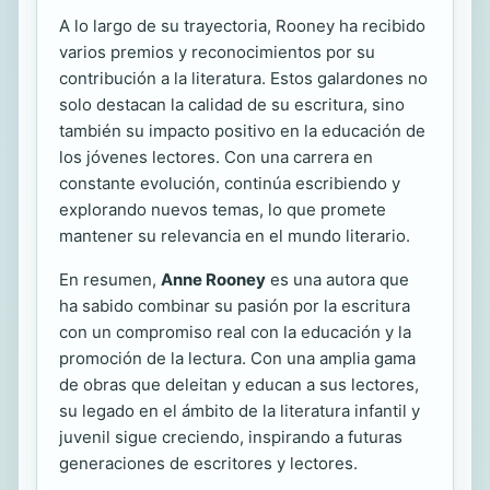
A lo largo de su trayectoria, Rooney ha recibido
varios premios y reconocimientos por su
contribución a la literatura. Estos galardones no
solo destacan la calidad de su escritura, sino
también su impacto positivo en la educación de
los jóvenes lectores. Con una carrera en
constante evolución, continúa escribiendo y
explorando nuevos temas, lo que promete
mantener su relevancia en el mundo literario.
En resumen,
Anne Rooney
es una autora que
ha sabido combinar su pasión por la escritura
con un compromiso real con la educación y la
promoción de la lectura. Con una amplia gama
de obras que deleitan y educan a sus lectores,
su legado en el ámbito de la literatura infantil y
juvenil sigue creciendo, inspirando a futuras
generaciones de escritores y lectores.