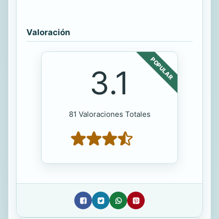
Valoración
POPULAR
3.1
81 Valoraciones Totales