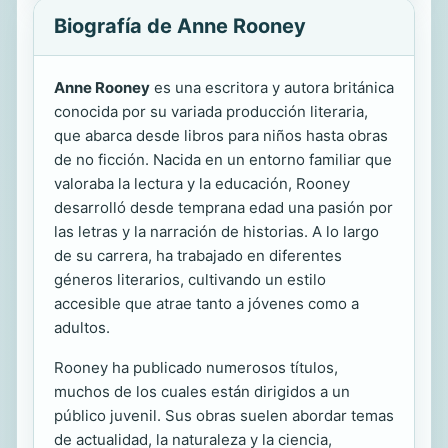
Biografía de Anne Rooney
Anne Rooney
es una escritora y autora británica
conocida por su variada producción literaria,
que abarca desde libros para niños hasta obras
de no ficción. Nacida en un entorno familiar que
valoraba la lectura y la educación, Rooney
desarrolló desde temprana edad una pasión por
las letras y la narración de historias. A lo largo
de su carrera, ha trabajado en diferentes
géneros literarios, cultivando un estilo
accesible que atrae tanto a jóvenes como a
adultos.
Rooney ha publicado numerosos títulos,
muchos de los cuales están dirigidos a un
público juvenil. Sus obras suelen abordar temas
de actualidad, la naturaleza y la ciencia,