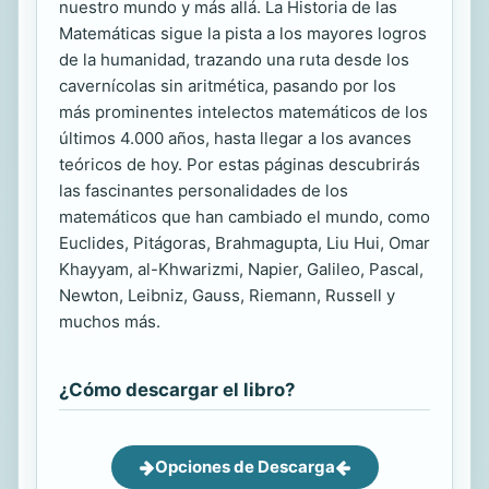
nuestro mundo y más allá. La Historia de las
Matemáticas sigue la pista a los mayores logros
de la humanidad, trazando una ruta desde los
cavernícolas sin aritmética, pasando por los
más prominentes intelectos matemáticos de los
últimos 4.000 años, hasta llegar a los avances
teóricos de hoy. Por estas páginas descubrirás
las fascinantes personalidades de los
matemáticos que han cambiado el mundo, como
Euclides, Pitágoras, Brahmagupta, Liu Hui, Omar
Khayyam, al-Khwarizmi, Napier, Galileo, Pascal,
Newton, Leibniz, Gauss, Riemann, Russell y
muchos más.
¿Cómo descargar el libro?
Opciones de Descarga