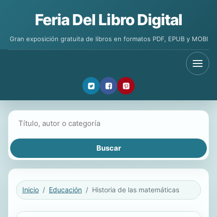
Feria Del Libro Digital
Gran exposición gratuita de libros en formatos PDF, EPUB y MOBI
Buscar libros
Inicio
Educación
Historia de las matemáticas