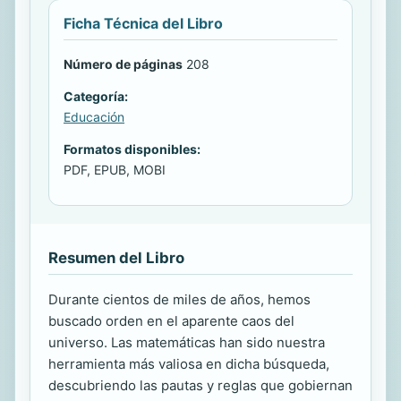
Ficha Técnica del Libro
Número de páginas
208
Categoría:
Educación
Formatos disponibles:
PDF, EPUB, MOBI
Resumen del Libro
Durante cientos de miles de años, hemos
buscado orden en el aparente caos del
universo. Las matemáticas han sido nuestra
herramienta más valiosa en dicha búsqueda,
descubriendo las pautas y reglas que gobiernan