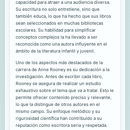
capacidad para atraer a una audiencia diversa.
Su escritura no solo entretiene, sino que
también educa, lo que ha hecho que sus libros
sean seleccionados en muchas bibliotecas
escolares. Su habilidad para simplificar
conceptos complejos la ha llevado a ser
reconocida como una autora influyente en el
ámbito de la literatura infantil y juvenil.
Uno de los aspectos más destacados de la
carrera de Anne Rooney es su dedicación a la
investigación. Antes de escribir cada libro,
Rooney se asegura de realizar un estudio
exhaustivo sobre el tema que va a tratar. Esto le
permite ofrecer contenido preciso y relevante,
lo que la distingue de otros autores en el
mismo campo. Su enfoque metódico y su
rigurosidad científica han contribuido a su
reputación como escritora seria y respetada.