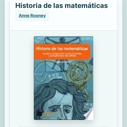
Historia de las matemáticas
Anne Rooney