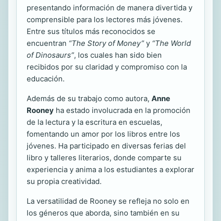
presentando información de manera divertida y
comprensible para los lectores más jóvenes.
Entre sus títulos más reconocidos se
encuentran
“The Story of Money”
y
“The World
of Dinosaurs”
, los cuales han sido bien
recibidos por su claridad y compromiso con la
educación.
Además de su trabajo como autora,
Anne
Rooney
ha estado involucrada en la promoción
de la lectura y la escritura en escuelas,
fomentando un amor por los libros entre los
jóvenes. Ha participado en diversas ferias del
libro y talleres literarios, donde comparte su
experiencia y anima a los estudiantes a explorar
su propia creatividad.
La versatilidad de Rooney se refleja no solo en
los géneros que aborda, sino también en su