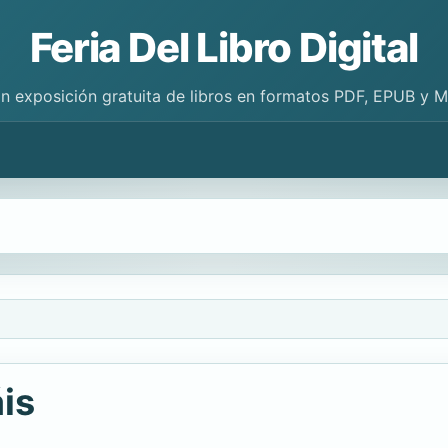
Feria Del Libro Digital
n exposición gratuita de libros en formatos PDF, EPUB y 
is