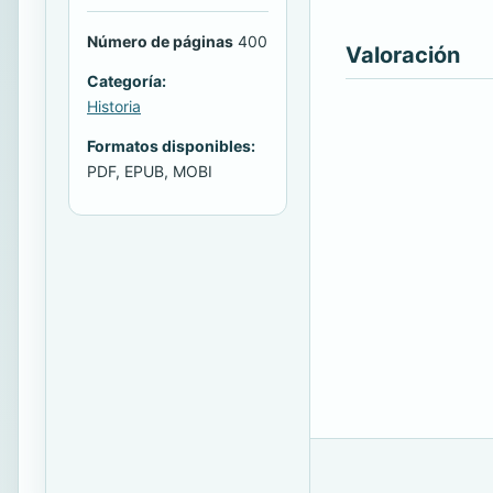
Número de páginas
400
Valoración
Categoría:
Historia
Formatos disponibles:
PDF, EPUB, MOBI