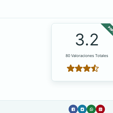
POP
3.2
80 Valoraciones Totales