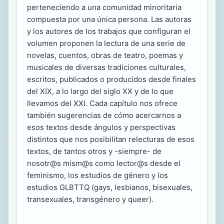
perteneciendo a una comunidad minoritaria
compuesta por una única persona. Las autoras
y los autores de los trabajos que configuran el
volumen proponen la lectura de una serie de
novelas, cuentos, obras de teatro, poemas y
musicales de diversas tradiciones culturales,
escritos, publicados o producidos desde finales
del XIX, a lo largo del siglo XX y de lo que
llevamos del XXI. Cada capítulo nos ofrece
también sugerencias de cómo acercarnos a
esos textos desde ángulos y perspectivas
distintos que nos posibilitan relecturas de esos
textos, de tantos otros y -siempre- de
nosotr@s mism@s como lector@s desde el
feminismo, los estudios de género y los
estudios GLBTTQ (gays, lesbianos, bisexuales,
transexuales, transgénero y queer).