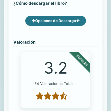
¿Cómo descargar el libro?
Opciones de Descarga
Valoración
POPULAR
3.2
54 Valoraciones Totales