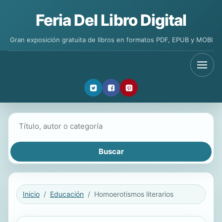
Feria Del Libro Digital
Gran exposición gratuita de libros en formatos PDF, EPUB y MOBI
Buscar libros
Inicio
Educación
Homoerotismos literarios