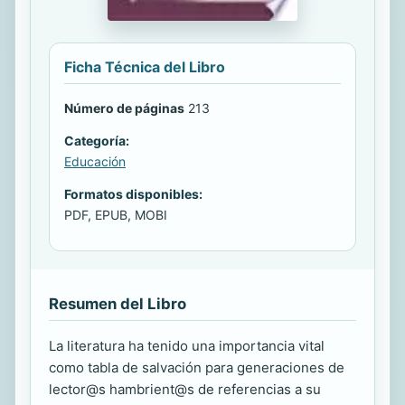
Ficha Técnica del Libro
Número de páginas
213
Categoría:
Educación
Formatos disponibles:
PDF, EPUB, MOBI
Resumen del Libro
La literatura ha tenido una importancia vital
como tabla de salvación para generaciones de
lector@s hambrient@s de referencias a su