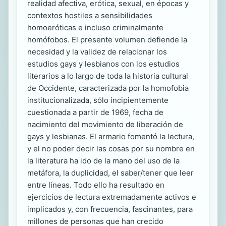
realidad afectiva, erótica, sexual, en épocas y
contextos hostiles a sensibilidades
homoeróticas e incluso criminalmente
homófobos. El presente volumen defiende la
necesidad y la validez de relacionar los
estudios gays y lesbianos con los estudios
literarios a lo largo de toda la historia cultural
de Occidente, caracterizada por la homofobia
institucionalizada, sólo incipientemente
cuestionada a partir de 1969, fecha de
nacimiento del movimiento de liberación de
gays y lesbianas. El armario fomentó la lectura,
y el no poder decir las cosas por su nombre en
la literatura ha ido de la mano del uso de la
metáfora, la duplicidad, el saber/tener que leer
entre líneas. Todo ello ha resultado en
ejercicios de lectura extremadamente activos e
implicados y, con frecuencia, fascinantes, para
millones de personas que han crecido