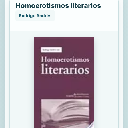
Homoerotismos literarios
Rodrigo Andrés