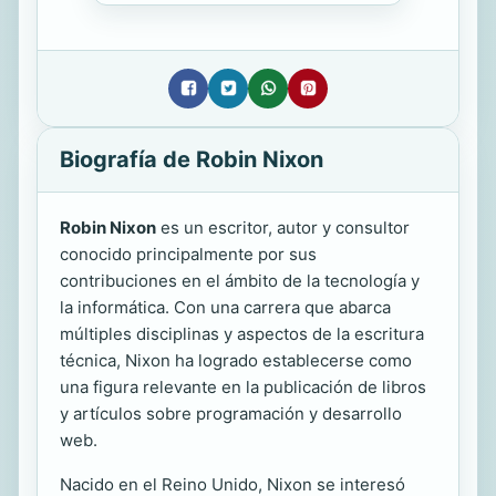
Biografía de Robin Nixon
Robin Nixon
es un escritor, autor y consultor
conocido principalmente por sus
contribuciones en el ámbito de la tecnología y
la informática. Con una carrera que abarca
múltiples disciplinas y aspectos de la escritura
técnica, Nixon ha logrado establecerse como
una figura relevante en la publicación de libros
y artículos sobre programación y desarrollo
web.
Nacido en el Reino Unido, Nixon se interesó