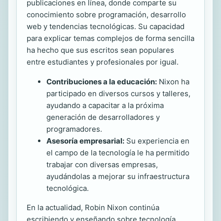
publicaciones en línea, donde comparte su
conocimiento sobre programación, desarrollo
web y tendencias tecnológicas. Su capacidad
para explicar temas complejos de forma sencilla
ha hecho que sus escritos sean populares
entre estudiantes y profesionales por igual.
Contribuciones a la educación:
Nixon ha
participado en diversos cursos y talleres,
ayudando a capacitar a la próxima
generación de desarrolladores y
programadores.
Asesoría empresarial:
Su experiencia en
el campo de la tecnología le ha permitido
trabajar con diversas empresas,
ayudándolas a mejorar su infraestructura
tecnológica.
En la actualidad, Robin Nixon continúa
escribiendo y enseñando sobre tecnología,