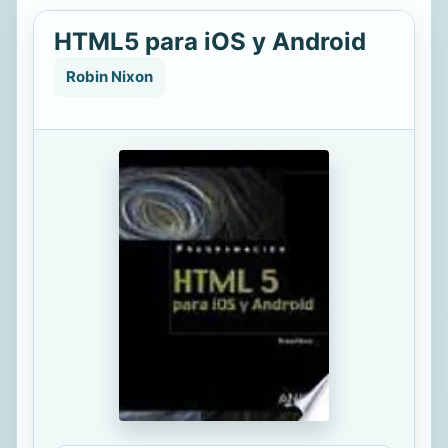
HTML5 para iOS y Android
Robin Nixon