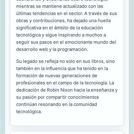
mientras se mantiene actualizado con las
últimas tendencias en el sector. A través de sus
obras y contribuciones, ha dejado una huella
significativa en el ámbito de la educación
tecnológica y sigue inspirando a muchos a
seguir sus pasos en el emocionante mundo del
desarrollo web y la programación.
Su legado se refleja no solo en sus libros, sino
también en la influencia que ha tenido en la
formación de nuevas generaciones de
profesionales en el campo de la tecnología. La
dedicación de Robin Nixon hacia la enseñanza y
su pasión por compartir conocimientos
continúan resonando en la comunidad
tecnológica.