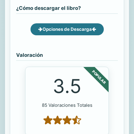
¿Cómo descargar el libro?
Opciones de Descarga
Valoración
POPULAR
3.5
85 Valoraciones Totales