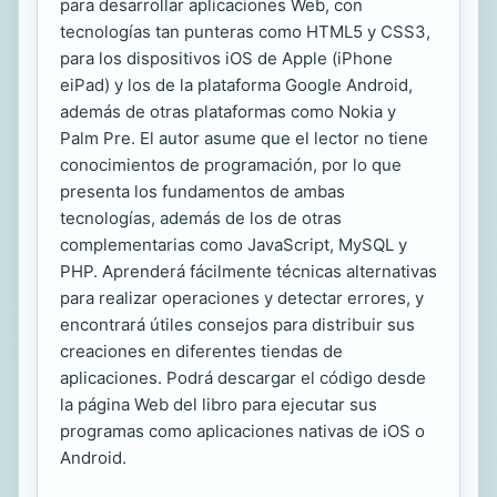
para desarrollar aplicaciones Web, con
tecnologías tan punteras como HTML5 y CSS3,
para los dispositivos iOS de Apple (iPhone
eiPad) y los de la plataforma Google Android,
además de otras plataformas como Nokia y
Palm Pre. El autor asume que el lector no tiene
conocimientos de programación, por lo que
presenta los fundamentos de ambas
tecnologías, además de los de otras
complementarias como JavaScript, MySQL y
PHP. Aprenderá fácilmente técnicas alternativas
para realizar operaciones y detectar errores, y
encontrará útiles consejos para distribuir sus
creaciones en diferentes tiendas de
aplicaciones. Podrá descargar el código desde
la página Web del libro para ejecutar sus
programas como aplicaciones nativas de iOS o
Android.