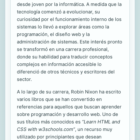
desde joven por la informática. A medida que la
tecnología comenzó a evolucionar, su
curiosidad por el funcionamiento interno de los
sistemas lo llevó a explorar áreas como la
programación, el diseño web y la
administración de sistemas. Este interés pronto
se transformó en una carrera profesional,
donde su habilidad para traducir conceptos
complejos en información accesible lo
diferenció de otros técnicos y escritores del
sector.
A lo largo de su carrera, Robin Nixon ha escrito
varios libros que se han convertido en
referencias para aquellos que buscan aprender
sobre programación y desarrollo web. Uno de
sus títulos más conocidos es
“Learn HTML and
CSS with w3schools.com”
, un recurso muy
utilizado por principiantes que desean