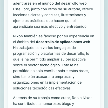
adentrarse en el mundo del desarrollo web.
Este libro, junto con otros de su autoría, ofrece
lecciones claras y concisas, ilustraciones y
ejemplos prácticos que hacen que el
aprendizaje sea más efectivo y entretenido.
Nixon también es famoso por su experiencia en
el ámbito del
desarrollo de aplicaciones web
.
Ha trabajado con varios lenguajes de
programación y plataformas de desarrollo, lo
que le ha permitido ampliar su perspectiva
sobre el sector tecnológico. Esto le ha
permitido no solo escribir sobre estas áreas,
sino también asesorar a empresas y
organizaciones en la implementación de
soluciones tecnológicas efectivas.
Además de su trabajo como autor, Robin Nixon
ha contribuido a numerosos blogs y