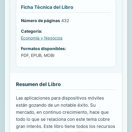
Ficha Técnica del Libro
Número de páginas
432
Categoría:
Economía y Negocios
Formatos disponibles:
PDF, EPUB, MOBI
Resumen del Libro
Las aplicaciones para dispositivos móviles
están gozando de un notable éxito. Su
mercado, en continuo crecimiento, hace que
todo lo que se relaciona con este tema cobre
gran interés. Este libro tiene todos los recursos