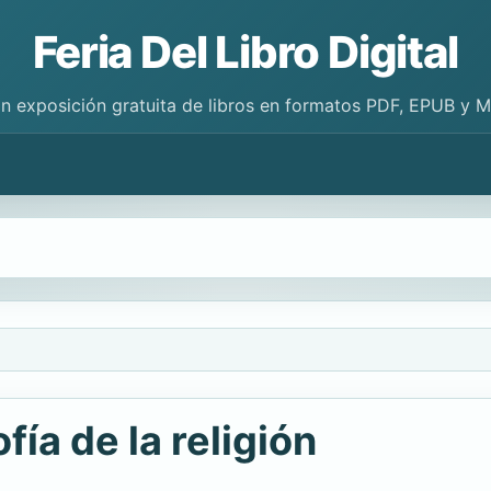
Feria Del Libro Digital
n exposición gratuita de libros en formatos PDF, EPUB y 
fía de la religión