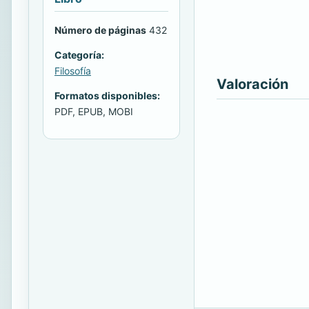
Número de páginas
432
Categoría:
Filosofía
Valoración
Formatos disponibles:
PDF, EPUB, MOBI