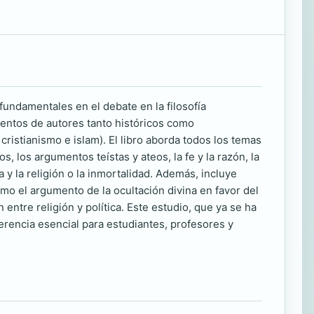
 fundamentales en el debate en la filosofía
mentos de autores tanto históricos como
cristianismo e islam). El libro aborda todos los temas
 los argumentos teístas y ateos, la fe y la razón, la
ia y la religión o la inmortalidad. Además, incluye
mo el argumento de la ocultación divina en favor del
n entre religión y política. Este estudio, que ya se ha
erencia esencial para estudiantes, profesores y